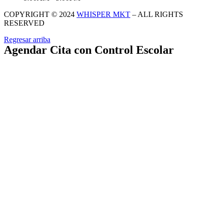
COPYRIGHT © 2024
WHISPER MKT
– ALL RIGHTS
RESERVED
Regresar arriba
Agendar Cita con Control Escolar