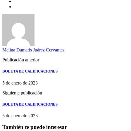
Melina Damaris Juárez Cervantes
Publicación anterior
BOLETA DE CALIFICACIONES
5 de enero de 2023
Siguiente publicación
BOLETA DE CALIFICACIONES
5 de enero de 2023
También te puede interesar