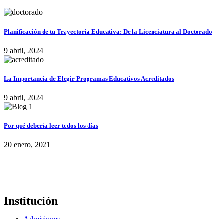
Planificación de tu Trayectoria Educativa: De la Licenciatura al Doctorado
9 abril, 2024
La Importancia de Elegir Programas Educativos Acreditados
9 abril, 2024
Por qué debería leer todos los días
20 enero, 2021
Institución
Admisiones