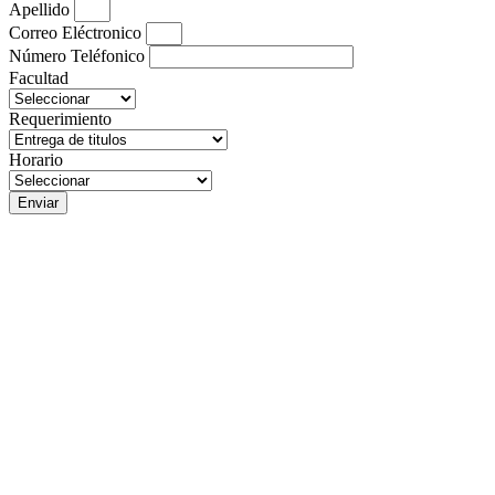
Apellido
Correo Eléctronico
Número Teléfonico
Facultad
Requerimiento
Horario
Enviar