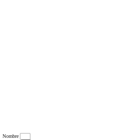
Nombre