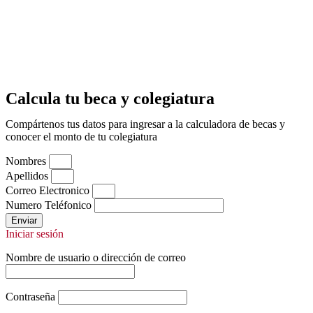
Calcula tu beca y colegiatura
Compártenos tus datos para ingresar a la calculadora de becas y
conocer el monto de tu colegiatura
Nombres
Apellidos
Correo Electronico
Numero Teléfonico
Enviar
Iniciar sesión
Nombre de usuario o dirección de correo
Contraseña