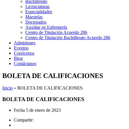
Bachillerato
Licenciaturas
Especialidades
Maestrías
Doctorados
Auxiliar en Enfermería
Centro de Titulación Acuerdo 286
Centro de Titulación Bachillerato Acuerdo 286
Admisiones
Eventos
Conócenos
Blog
Contáctanos
BOLETA DE CALIFICACIONES
Inicio
»
BOLETA DE CALIFICACIONES
BOLETA DE CALIFICACIONES
Fecha
5 de enero de 2023
Compartir: