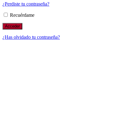
¿Perdiste tu contraseña?
Recuérdame
¿Has olvidado tu contraseña?