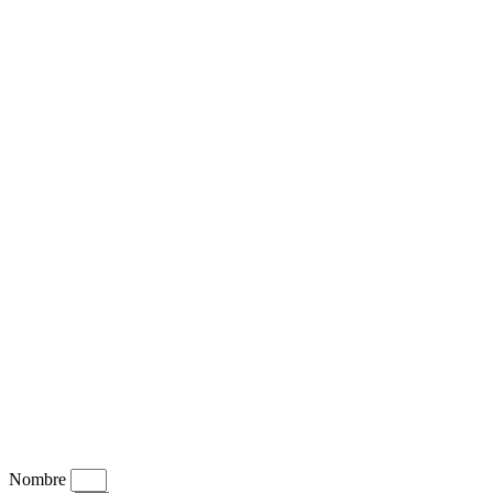
Nombre