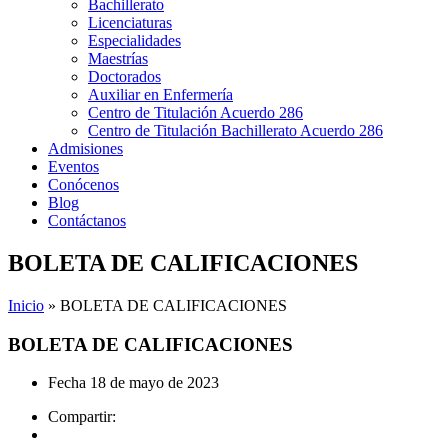
Bachillerato
Licenciaturas
Especialidades
Maestrías
Doctorados
Auxiliar en Enfermería
Centro de Titulación Acuerdo 286
Centro de Titulación Bachillerato Acuerdo 286
Admisiones
Eventos
Conócenos
Blog
Contáctanos
BOLETA DE CALIFICACIONES
Inicio
»
BOLETA DE CALIFICACIONES
BOLETA DE CALIFICACIONES
Fecha
18 de mayo de 2023
Compartir: