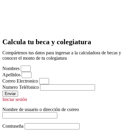
Calcula tu beca y colegiatura
Compártenos tus datos para ingresar a la calculadora de becas y
conocer el monto de tu colegiatura
Nombres
Apellidos
Correo Electronico
Numero Teléfonico
Enviar
Iniciar sesión
Nombre de usuario o dirección de correo
Contraseña