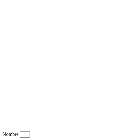
Nombre