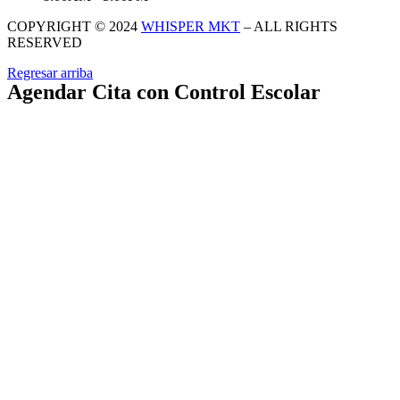
COPYRIGHT © 2024
WHISPER MKT
– ALL RIGHTS
RESERVED
Regresar arriba
Agendar Cita con Control Escolar