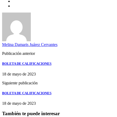
Melina Damaris Juárez Cervantes
Publicación anterior
BOLETA DE CALIFICACIONES
18 de mayo de 2023
Siguiente publicación
BOLETA DE CALIFICACIONES
18 de mayo de 2023
También te puede interesar