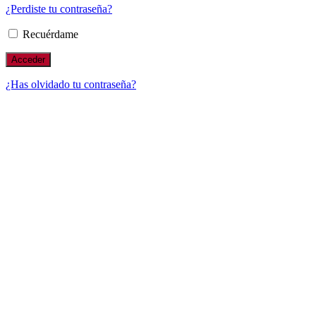
¿Perdiste tu contraseña?
Recuérdame
¿Has olvidado tu contraseña?