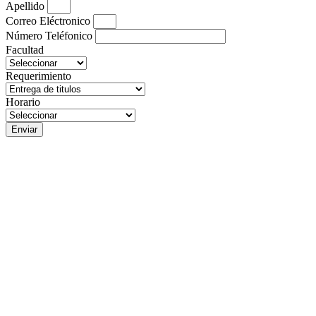
Apellido
Correo Eléctronico
Número Teléfonico
Facultad
Requerimiento
Horario
Enviar