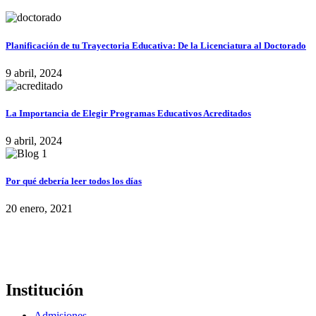
Planificación de tu Trayectoria Educativa: De la Licenciatura al Doctorado
9 abril, 2024
La Importancia de Elegir Programas Educativos Acreditados
9 abril, 2024
Por qué debería leer todos los días
20 enero, 2021
Institución
Admisiones