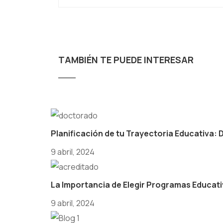
TAMBIÉN TE PUEDE INTERESAR
Planificación de tu Trayectoria Educativa: 
9 abril, 2024
La Importancia de Elegir Programas Educat
9 abril, 2024