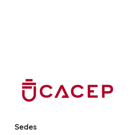
.
.
Sedes