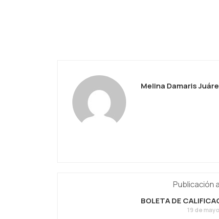
Melina Damaris Juár
Publicación 
BOLETA DE CALIFICA
19 de mayo