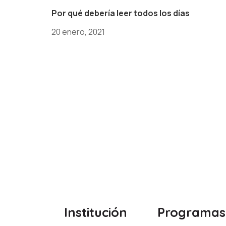
Por qué debería leer todos los días
20 enero, 2021
Institución
Programas