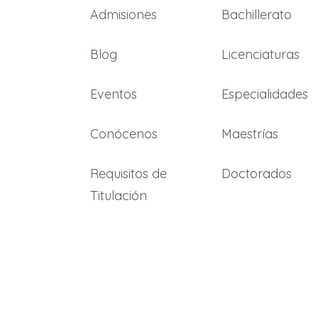
Admisiones
Bachillerato
Blog
Licenciaturas
Eventos
Especialidades
Conócenos
Maestrías
Requisitos de
Doctorados
Titulación