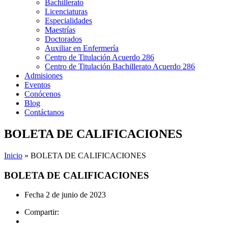
Bachillerato
Licenciaturas
Especialidades
Maestrías
Doctorados
Auxiliar en Enfermería
Centro de Titulación Acuerdo 286
Centro de Titulación Bachillerato Acuerdo 286
Admisiones
Eventos
Conócenos
Blog
Contáctanos
BOLETA DE CALIFICACIONES
Inicio
»
BOLETA DE CALIFICACIONES
BOLETA DE CALIFICACIONES
Fecha
2 de junio de 2023
Compartir: