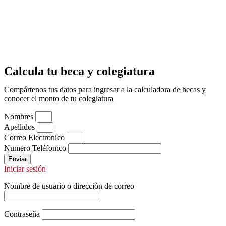
Calcula tu beca y colegiatura
Compártenos tus datos para ingresar a la calculadora de becas y
conocer el monto de tu colegiatura
Nombres
Apellidos
Correo Electronico
Numero Teléfonico
Enviar
Iniciar sesión
Nombre de usuario o dirección de correo
Contraseña