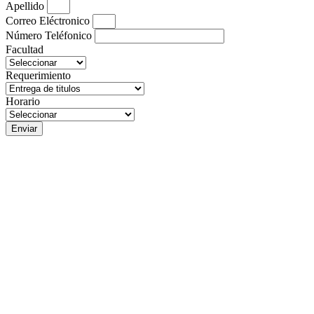
Apellido
Correo Eléctronico
Número Teléfonico
Facultad
Requerimiento
Horario
Enviar