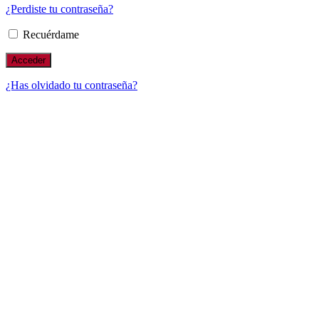
¿Perdiste tu contraseña?
Recuérdame
¿Has olvidado tu contraseña?