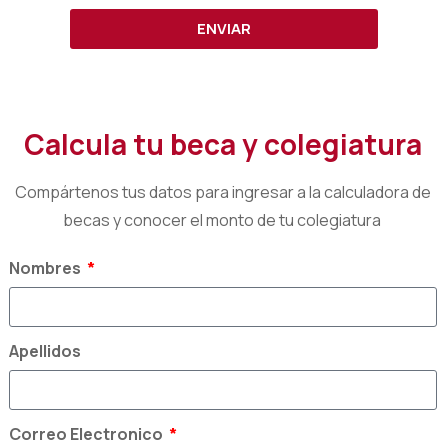
ENVIAR
Calcula tu beca y colegiatura
Compártenos tus datos para ingresar a la calculadora de
becas y conocer el monto de tu colegiatura
Nombres
Apellidos
Correo Electronico