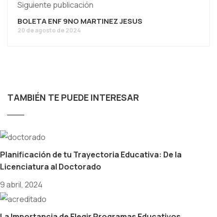
Siguiente publicación
BOLETA ENF 9NO MARTINEZ JESUS
20 de agosto de 2024
TAMBIÉN TE PUEDE INTERESAR
Planificación de tu Trayectoria Educativa: De la
Licenciatura al Doctorado
9 abril, 2024
La Importancia de Elegir Programas Educativos