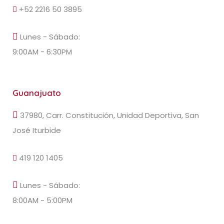
+52 2216 50 3895
Lunes - Sábado:
9:00AM - 6:30PM
Guanajuato
37980, Carr. Constitución, Unidad Deportiva, San
José Iturbide
419 120 1405
Lunes - Sábado:
8:00AM - 5:00PM