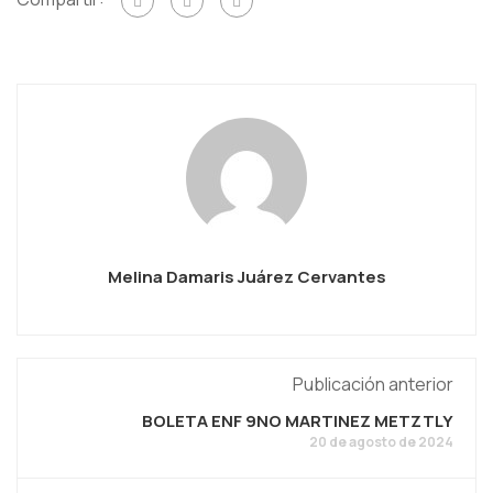
Melina Damaris Juárez Cervantes
Publicación anterior
BOLETA ENF 9NO MARTINEZ METZTLY
20 de agosto de 2024