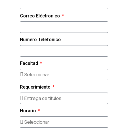
Correo Eléctronico
Número Teléfonico
Facultad
Requerimiento
Horario