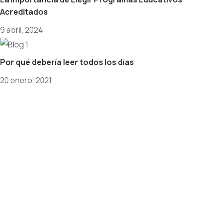
Acreditados
9 abril, 2024
Por qué debería leer todos los días
20 enero, 2021