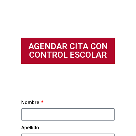
AGENDAR CITA CON
CONTROL ESCOLAR
Nombre
Apellido