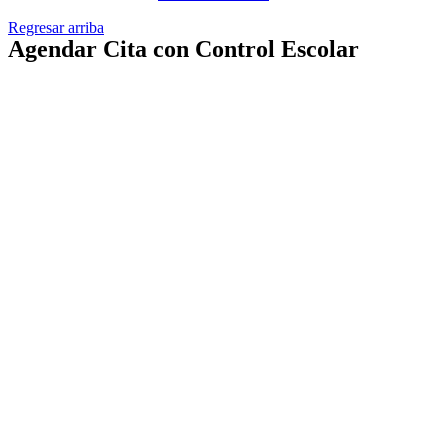
Regresar arriba
Agendar Cita con Control Escolar