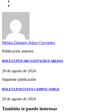
Melina Damaris Juárez Cervantes
Publicación anterior
BOLETA PED 3RO SANTACRUZ ARIANA
20 de agosto de 2024
Siguiente publicación
BOLETA PSICO 6TO CAMPOS JORGE
20 de agosto de 2024
También te puede interesar