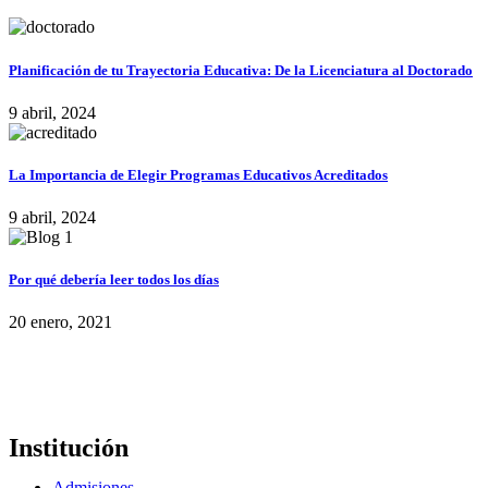
Planificación de tu Trayectoria Educativa: De la Licenciatura al Doctorado
9 abril, 2024
La Importancia de Elegir Programas Educativos Acreditados
9 abril, 2024
Por qué debería leer todos los días
20 enero, 2021
Institución
Admisiones