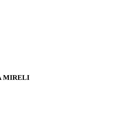
A MIRELI