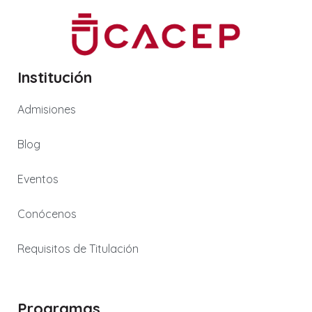
Institución
Admisiones
Blog
Eventos
Conócenos
Requisitos de Titulación
Programas