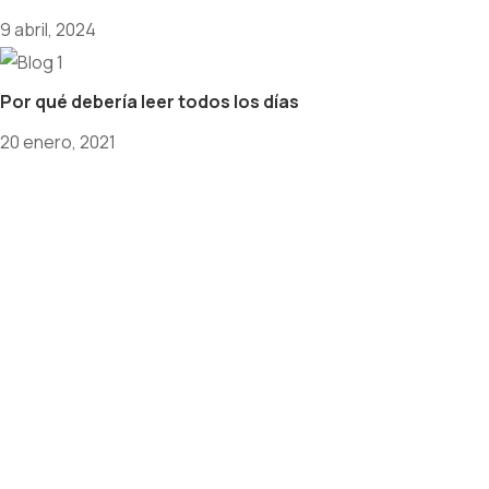
9 abril, 2024
Por qué debería leer todos los días
20 enero, 2021