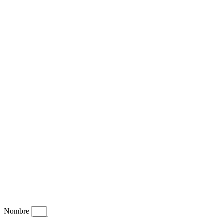
Nombre