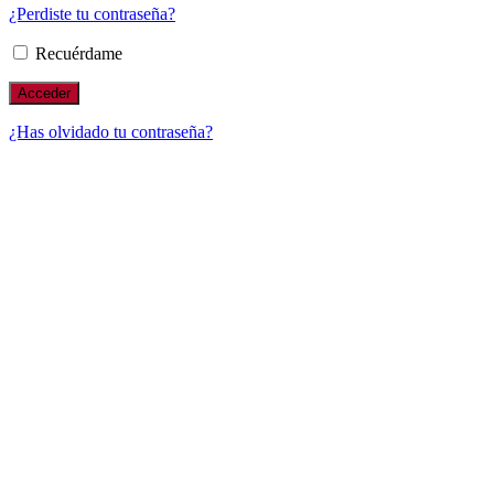
¿Perdiste tu contraseña?
Recuérdame
¿Has olvidado tu contraseña?