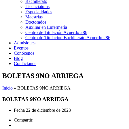
Bachillerato
Licenciaturas
Especialidades
Maestrías
Doctorados
Auxiliar en Enfermería
Centro de Titulación Acuerdo 286
Centro de Titulación Bachillerato Acuerdo 286
Admisiones
Eventos
Conócenos
Blog
Contáctanos
BOLETAS 9NO ARRIEGA
Inicio
»
BOLETAS 9NO ARRIEGA
BOLETAS 9NO ARRIEGA
Fecha
22 de diciembre de 2023
Compartir: