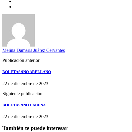
Melina Damaris Juárez Cervantes
Publicación anterior
BOLETAS 9NO ARELLANO
22 de diciembre de 2023
Siguiente publicación
BOLETAS 9NO CADENA
22 de diciembre de 2023
También te puede interesar