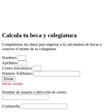
Calcula tu beca y colegiatura
Compártenos tus datos para ingresar a la calculadora de becas y
conocer el monto de tu colegiatura
Nombres
Apellidos
Correo Electronico
Numero Teléfonico
Enviar
Iniciar sesión
Nombre de usuario o dirección de correo
Contraseña