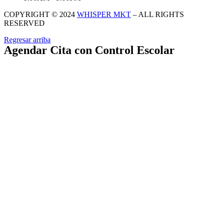
COPYRIGHT © 2024
WHISPER MKT
– ALL RIGHTS
RESERVED
Regresar arriba
Agendar Cita con Control Escolar