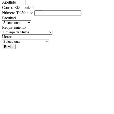
Apellido
Correo Eléctronico
Número Teléfonico
Facultad
Requerimiento
Horario
Enviar