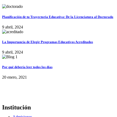
Planificación de tu Trayectoria Educativa: De la Licenciatura al Doctorado
9 abril, 2024
La Importancia de Elegir Programas Educativos Acreditados
9 abril, 2024
Por qué debería leer todos los días
20 enero, 2021
Institución
Admisiones