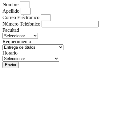
Nombre
Apellido
Correo Eléctronico
Número Teléfonico
Facultad
Requerimiento
Horario
Enviar