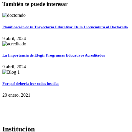
También te puede interesar
Planificación de tu Trayectoria Educativa: De la Licenciatura al Doctorado
9 abril, 2024
La Importancia de Elegir Programas Educativos Acreditados
9 abril, 2024
Por qué debería leer todos los días
20 enero, 2021
Institución