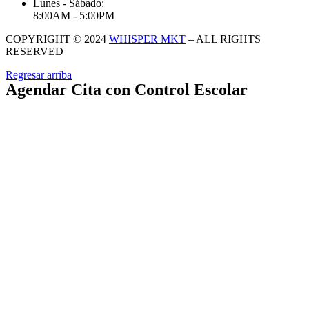
Lunes - Sábado:
8:00AM - 5:00PM
COPYRIGHT © 2024
WHISPER MKT
– ALL RIGHTS
RESERVED
Regresar arriba
Agendar Cita con Control Escolar