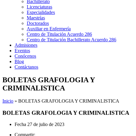
Bachillerato
Licenciaturas
Especialidades
Maestrías
Doctorados
Auxiliar en Enfermería
Centro de Titulación Acuerdo 286
Centro de Titulación Bachillerato Acuerdo 286
Admisiones
Eventos
Conócenos
Blog
Contáctanos
BOLETAS GRAFOLOGIA Y
CRIMINALISTICA
Inicio
»
BOLETAS GRAFOLOGIA Y CRIMINALISTICA
BOLETAS GRAFOLOGIA Y CRIMINALISTICA
Fecha
27 de julio de 2023
Compartir: