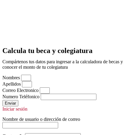
Calcula tu beca y colegiatura
Compártenos tus datos para ingresar a la calculadora de becas y
conocer el monto de tu colegiatura
Nombres
Apellidos
Correo Electronico
Numero Teléfonico
Enviar
Iniciar sesión
Nombre de usuario o dirección de correo