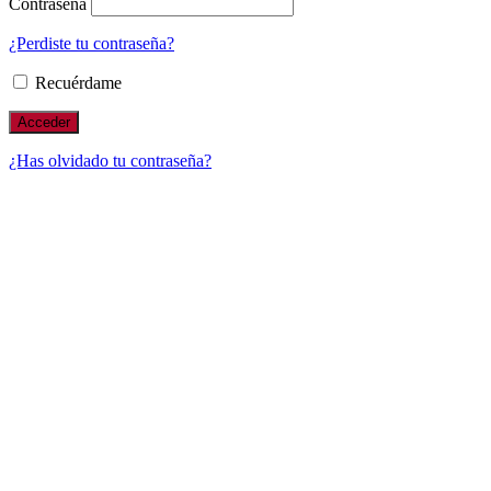
Contraseña
¿Perdiste tu contraseña?
Recuérdame
¿Has olvidado tu contraseña?