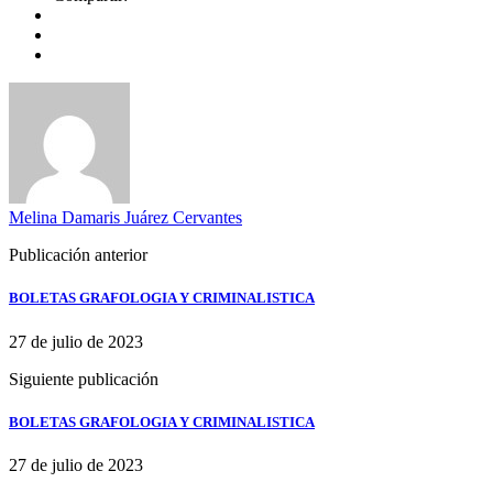
Melina Damaris Juárez Cervantes
Publicación anterior
BOLETAS GRAFOLOGIA Y CRIMINALISTICA
27 de julio de 2023
Siguiente publicación
BOLETAS GRAFOLOGIA Y CRIMINALISTICA
27 de julio de 2023