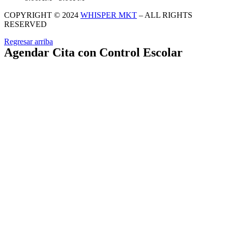
COPYRIGHT © 2024
WHISPER MKT
– ALL RIGHTS
RESERVED
Regresar arriba
Agendar Cita con Control Escolar