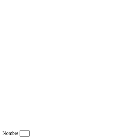
Nombre