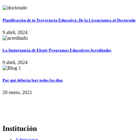
Planificación de tu Trayectoria Educativa: De la Licenciatura al Doctorado
9 abril, 2024
La Importancia de Elegir Programas Educativos Acreditados
9 abril, 2024
Por qué debería leer todos los días
20 enero, 2021
Institución
Admisiones