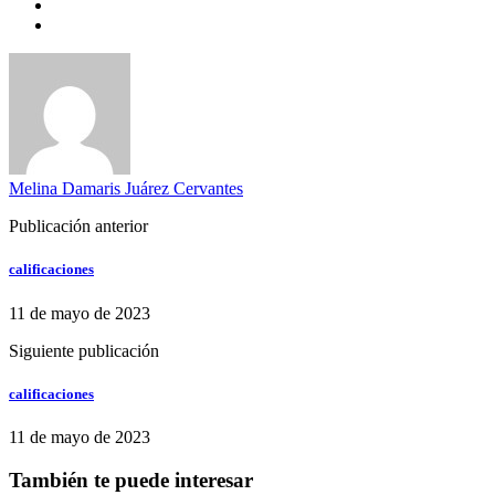
Melina Damaris Juárez Cervantes
Publicación anterior
calificaciones
11 de mayo de 2023
Siguiente publicación
calificaciones
11 de mayo de 2023
También te puede interesar