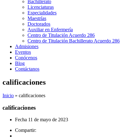
Bachillerato
Licenciaturas
Especialidades
Maestrías
Doctorados
Auxiliar en Enfermería
Centro de Titulación Acuerdo 286
Centro de Titulación Bachillerato Acuerdo 286
Admisiones
Eventos
Conócenos
Blog
Contáctanos
calificaciones
Inicio
»
calificaciones
calificaciones
Fecha
11 de mayo de 2023
Compartir: