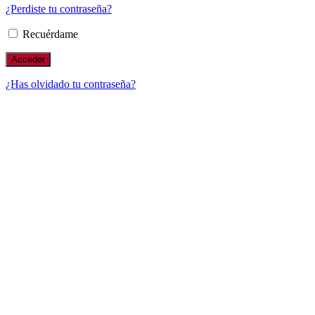
¿Perdiste tu contraseña?
Recuérdame
¿Has olvidado tu contraseña?