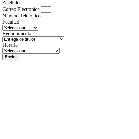
Apellido
Correo Eléctronico
Número Teléfonico
Facultad
Requerimiento
Horario
Enviar