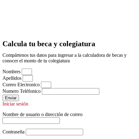
Calcula tu beca y colegiatura
Compártenos tus datos para ingresar a la calculadora de becas y
conocer el monto de tu colegiatura
Nombres
Apellidos
Correo Electronico
Numero Teléfonico
Enviar
Iniciar sesión
Nombre de usuario o dirección de correo
Contraseña