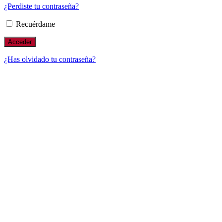
¿Perdiste tu contraseña?
Recuérdame
¿Has olvidado tu contraseña?