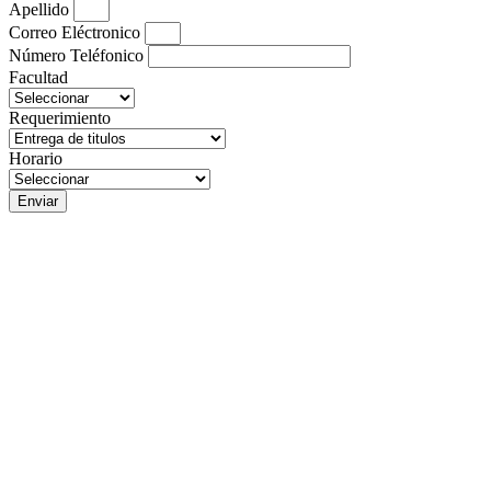
Apellido
Correo Eléctronico
Número Teléfonico
Facultad
Requerimiento
Horario
Enviar