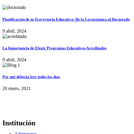
Planificación de tu Trayectoria Educativa: De la Licenciatura al Doctorado
9 abril, 2024
La Importancia de Elegir Programas Educativos Acreditados
9 abril, 2024
Por qué debería leer todos los días
20 enero, 2021
Institución
Admisiones