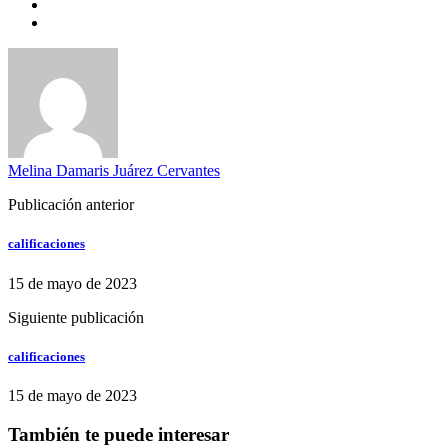
Melina Damaris Juárez Cervantes
Publicación anterior
calificaciones
15 de mayo de 2023
Siguiente publicación
calificaciones
15 de mayo de 2023
También te puede interesar