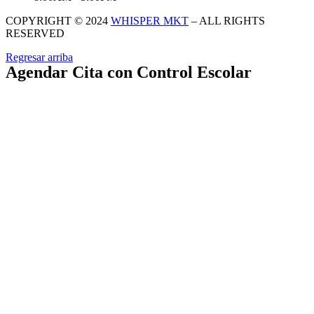
COPYRIGHT © 2024
WHISPER MKT
– ALL RIGHTS
RESERVED
Regresar arriba
Agendar Cita con Control Escolar