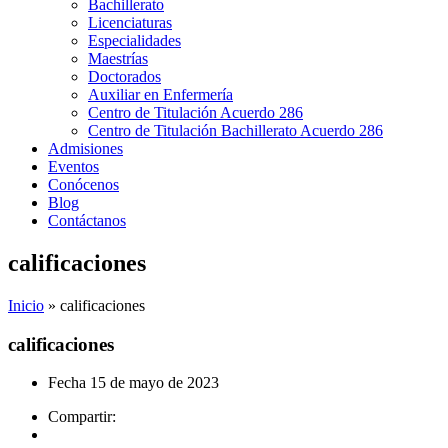
Bachillerato
Licenciaturas
Especialidades
Maestrías
Doctorados
Auxiliar en Enfermería
Centro de Titulación Acuerdo 286
Centro de Titulación Bachillerato Acuerdo 286
Admisiones
Eventos
Conócenos
Blog
Contáctanos
calificaciones
Inicio
»
calificaciones
calificaciones
Fecha
15 de mayo de 2023
Compartir: