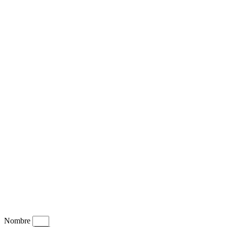
Nombre