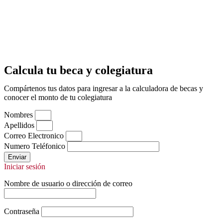
Calcula tu beca y colegiatura
Compártenos tus datos para ingresar a la calculadora de becas y
conocer el monto de tu colegiatura
Nombres
Apellidos
Correo Electronico
Numero Teléfonico
Enviar
Iniciar sesión
Nombre de usuario o dirección de correo
Contraseña