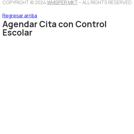
COPYRIGHT © 2024
WHISPER MKT
– ALL RIGHTS RESERVED
Regresar arriba
Agendar Cita con Control
Escolar