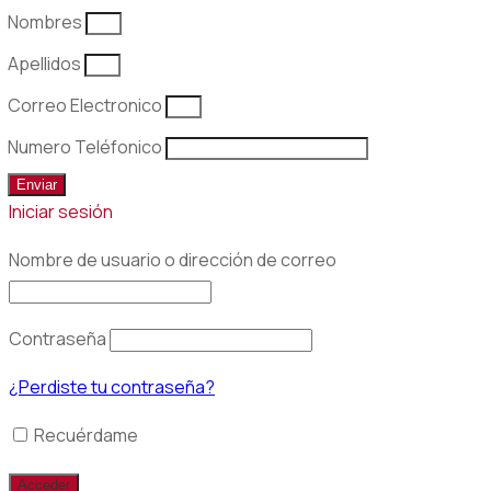
Nombres
Apellidos
Correo Electronico
Numero Teléfonico
Enviar
Iniciar sesión
Nombre de usuario o dirección de correo
Contraseña
¿Perdiste tu contraseña?
Recuérdame