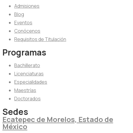
Admisiones
Blog
Eventos
Conócenos
Requisitos de Titulación
Programas
Bachillerato
Licenciaturas
Especialidades
Maestrías
Doctorados
Sedes
Ecatepec de Morelos, Estado de
México