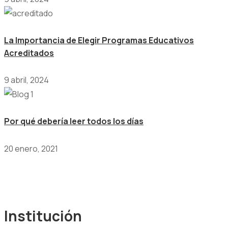
La Importancia de Elegir Programas Educativos
Acreditados
9 abril, 2024
Por qué debería leer todos los días
20 enero, 2021
Institución