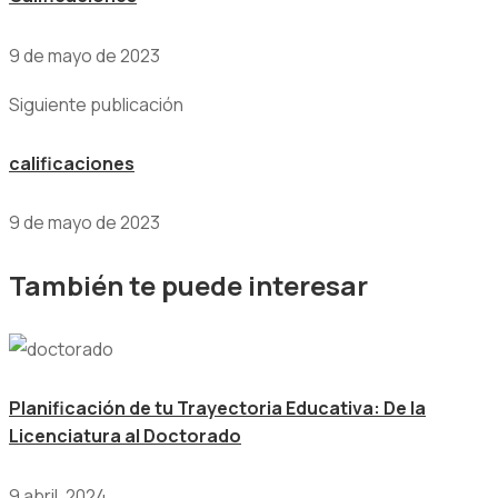
9 de mayo de 2023
Siguiente publicación
calificaciones
9 de mayo de 2023
También te puede interesar
Planificación de tu Trayectoria Educativa: De la
Licenciatura al Doctorado
9 abril, 2024