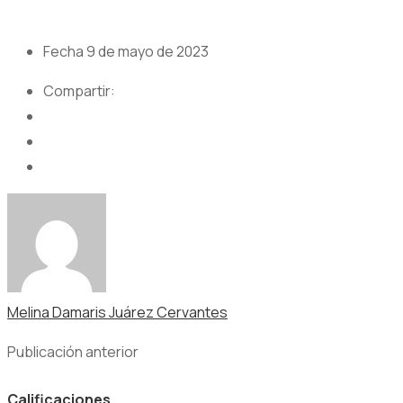
Fecha
9 de mayo de 2023
Compartir:
Melina Damaris Juárez Cervantes
Publicación anterior
Calificaciones