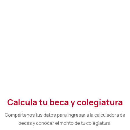
Calcula tu beca y colegiatura
Compártenos tus datos para ingresar a la calculadora de
becas y conocer el monto de tu colegiatura