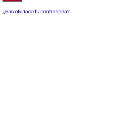
¿Has olvidado tu contraseña?