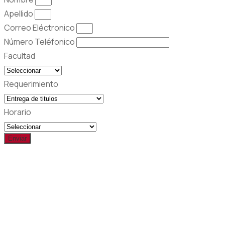
Apellido
Correo Eléctronico
Número Teléfonico
Facultad
Requerimiento
Horario
Enviar