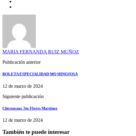
MARIA FERNANDA RUIZ MUÑOZ
Publicación anterior
BOLETA ESPECIALIDAD MQ HINOJOSA
12 de marzo de 2024
Siguiente publicación
Chiconcuac 5to Flores Martinez
12 de marzo de 2024
También te puede interesar