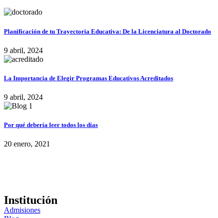
Planificación de tu Trayectoria Educativa: De la Licenciatura al Doctorado
9 abril, 2024
La Importancia de Elegir Programas Educativos Acreditados
9 abril, 2024
Por qué debería leer todos los días
20 enero, 2021
Institución
Admisiones