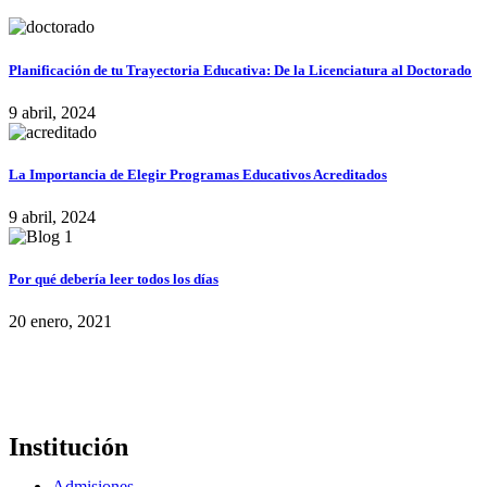
Planificación de tu Trayectoria Educativa: De la Licenciatura al Doctorado
9 abril, 2024
La Importancia de Elegir Programas Educativos Acreditados
9 abril, 2024
Por qué debería leer todos los días
20 enero, 2021
Institución
Admisiones