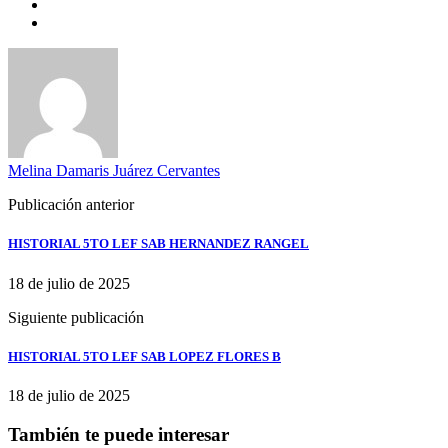
Melina Damaris Juárez Cervantes
Publicación anterior
HISTORIAL 5TO LEF SAB HERNANDEZ RANGEL
18 de julio de 2025
Siguiente publicación
HISTORIAL 5TO LEF SAB LOPEZ FLORES B
18 de julio de 2025
También te puede interesar