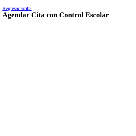
Regresar arriba
Agendar Cita con Control Escolar