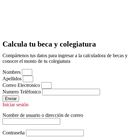
Calcula tu beca y colegiatura
Compártenos tus datos para ingresar a la calculadora de becas y
conocer el monto de tu colegiatura
Nombres
Apellidos
Correo Electronico
Numero Teléfonico
Enviar
Iniciar sesión
Nombre de usuario o dirección de correo
Contraseña