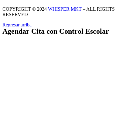
COPYRIGHT © 2024
WHISPER MKT
– ALL RIGHTS
RESERVED
Regresar arriba
Agendar Cita con Control Escolar