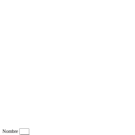
Nombre