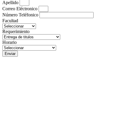
Apellido
Correo Eléctronico
Número Teléfonico
Facultad
Requerimiento
Horario
Enviar