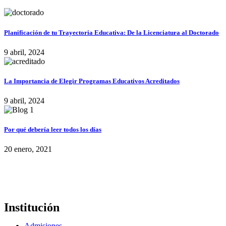
Planificación de tu Trayectoria Educativa: De la Licenciatura al Doctorado
9 abril, 2024
La Importancia de Elegir Programas Educativos Acreditados
9 abril, 2024
Por qué debería leer todos los días
20 enero, 2021
Institución
Admisiones