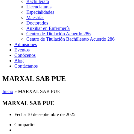
Bachillerato
Licenciaturas
Especialidades
Maestrías
Doctorados
Auxiliar en Enfermería
Centro de Titulación Acuerdo 286
Centro de Titulación Bachillerato Acuerdo 286
Admisiones
Eventos
Conócenos
Blog
Contáctanos
MARXAL SAB PUE
Inicio
»
MARXAL SAB PUE
MARXAL SAB PUE
Fecha
10 de septiembre de 2025
Compartir: