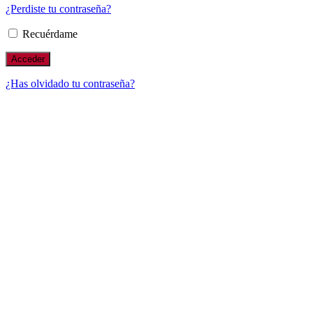
¿Perdiste tu contraseña?
Recuérdame
¿Has olvidado tu contraseña?