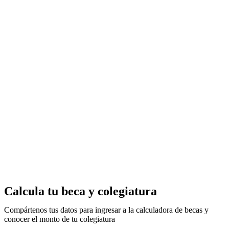
Calcula tu beca y colegiatura
Compártenos tus datos para ingresar a la calculadora de becas y
conocer el monto de tu colegiatura