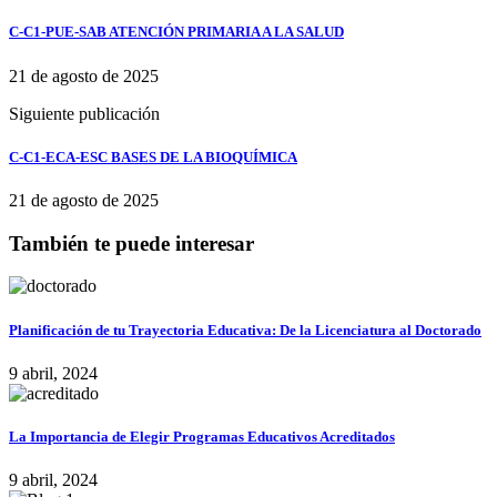
C-C1-PUE-SAB ATENCIÓN PRIMARIA A LA SALUD
21 de agosto de 2025
Siguiente publicación
C-C1-ECA-ESC BASES DE LA BIOQUÍMICA
21 de agosto de 2025
También te puede interesar
Planificación de tu Trayectoria Educativa: De la Licenciatura al Doctorado
9 abril, 2024
La Importancia de Elegir Programas Educativos Acreditados
9 abril, 2024