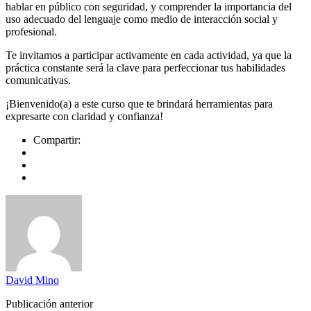
hablar en público con seguridad, y comprender la importancia del
uso adecuado del lenguaje como medio de interacción social y
profesional.
Te invitamos a participar activamente en cada actividad, ya que la
práctica constante será la clave para perfeccionar tus habilidades
comunicativas.
¡Bienvenido(a) a este curso que te brindará herramientas para
expresarte con claridad y confianza!
Compartir:
David Mino
Publicación anterior