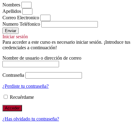
Nombres
Apellidos
Correo Electronico
Numero Teléfonico
Enviar
Iniciar sesión
Para acceder a este curso es necesario iniciar sesión. ¡Introduce tus
credenciales a continuación!
Nombre de usuario o dirección de correo
Contraseña
¿Perdiste tu contraseña?
Recuérdame
¿Has olvidado tu contraseña?