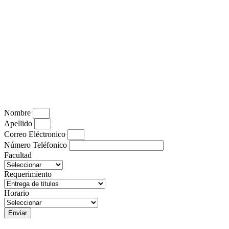
Nombre
Apellido
Correo Eléctronico
Número Teléfonico
Facultad
Requerimiento
Horario
Enviar