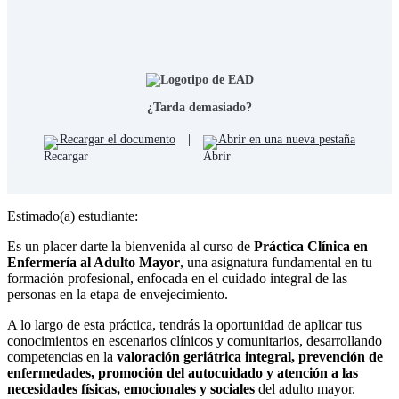
¿Tarda demasiado?
Recargar el documento
|
Abrir en una nueva pestaña
Estimado(a) estudiante:
Es un placer darte la bienvenida al curso de
Práctica Clínica en
Enfermería al Adulto Mayor
, una asignatura fundamental en tu
formación profesional, enfocada en el cuidado integral de las
personas en la etapa de envejecimiento.
A lo largo de esta práctica, tendrás la oportunidad de aplicar tus
conocimientos en escenarios clínicos y comunitarios, desarrollando
competencias en la
valoración geriátrica integral, prevención de
enfermedades, promoción del autocuidado y atención a las
necesidades físicas, emocionales y sociales
del adulto mayor.