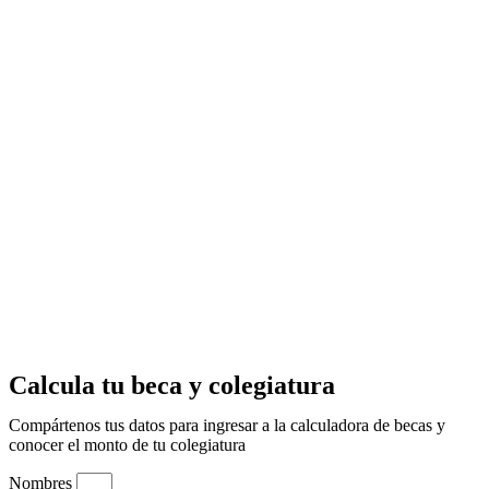
Calcula tu beca y colegiatura
Compártenos tus datos para ingresar a la calculadora de becas y
conocer el monto de tu colegiatura
Nombres