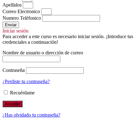
Apellidos
Correo Electronico
Numero Teléfonico
Enviar
Iniciar sesión
Para acceder a este curso es necesario iniciar sesión. ¡Introduce tus
credenciales a continuación!
Nombre de usuario o dirección de correo
Contraseña
¿Perdiste tu contraseña?
Recuérdame
¿Has olvidado tu contraseña?