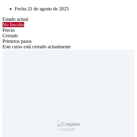
Fecha
21 de agosto de 2025
Estado actual
No Inscrito
Precio
Cerrado
Primeros pasos
Este curso está cerrado actualmente
Cargando...