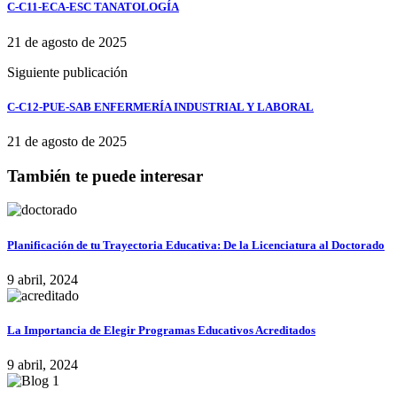
C-C11-ECA-ESC TANATOLOGÍA
21 de agosto de 2025
Siguiente publicación
C-C12-PUE-SAB ENFERMERÍA INDUSTRIAL Y LABORAL
21 de agosto de 2025
También te puede interesar
Planificación de tu Trayectoria Educativa: De la Licenciatura al Doctorado
9 abril, 2024
La Importancia de Elegir Programas Educativos Acreditados
9 abril, 2024