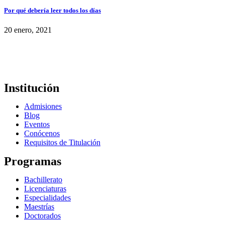
Por qué debería leer todos los días
20 enero, 2021
Institución
Admisiones
Blog
Eventos
Conócenos
Requisitos de Titulación
Programas
Bachillerato
Licenciaturas
Especialidades
Maestrías
Doctorados