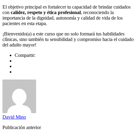
El objetivo principal es fortalecer tu capacidad de brindar cuidados
con
calidez, respeto y ética profesional
, reconociendo la
importancia de la dignidad, autonomía y calidad de vida de los
pacientes en esta etapa.
¡Bienvenido(a) a este curso que no solo formará tus habilidades
clínicas, sino también tu sensibilidad y compromiso hacia el cuidado
del adulto mayor!
Compartir:
David Mino
Publicación anterior