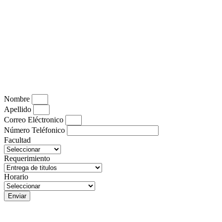
Nombre
Apellido
Correo Eléctronico
Número Teléfonico
Facultad
Requerimiento
Horario
Enviar