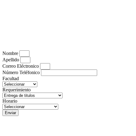
Nombre
Apellido
Correo Eléctronico
Número Teléfonico
Facultad
Requerimiento
Horario
Enviar