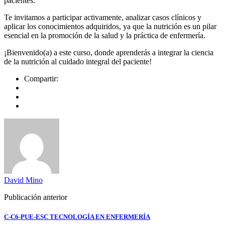
pacientes.
Te invitamos a participar activamente, analizar casos clínicos y
aplicar los conocimientos adquiridos, ya que la nutrición es un pilar
esencial en la promoción de la salud y la práctica de enfermería.
¡Bienvenido(a) a este curso, donde aprenderás a integrar la ciencia
de la nutrición al cuidado integral del paciente!
Compartir:
David Mino
Publicación anterior
C-C6-PUE-ESC TECNOLOGÍA EN ENFERMERÍA