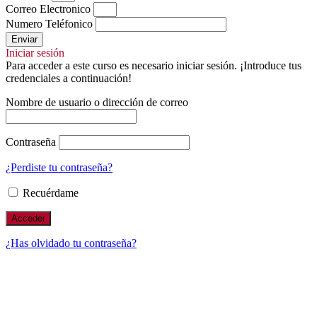
Correo Electronico
Numero Teléfonico
Enviar
Iniciar sesión
Para acceder a este curso es necesario iniciar sesión. ¡Introduce tus
credenciales a continuación!
Nombre de usuario o dirección de correo
Contraseña
¿Perdiste tu contraseña?
Recuérdame
¿Has olvidado tu contraseña?