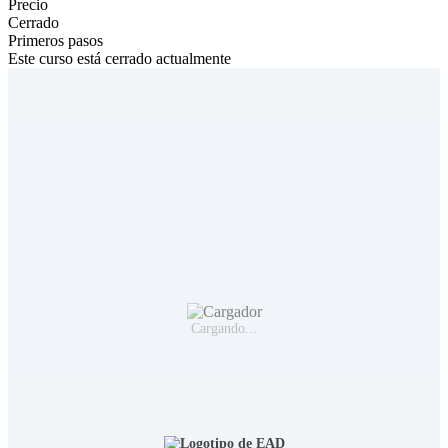
Precio
Cerrado
Primeros pasos
Este curso está cerrado actualmente
Cargando...