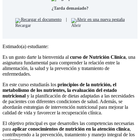
¿Tarda demasiado?
Recargar el documento
|
Abrir en una nueva pestaña
Estimado(a) estudiante:
Es un gusto darte la bienvenida al
curso de Nutrición Clínica
, una
asignatura fundamental para comprender la relación entre la
alimentación, la salud y la prevención y tratamiento de
enfermedades.
En este curso estudiarás los
principios de la nutrición, el
metabolismo de los nutrientes, la evaluación del estado
nutricional
y la planificación de dietas adaptadas a las necesidades
de pacientes con diferentes condiciones de salud. Además, se
abordarán estrategias de intervención nutricional para mejorar la
calidad de vida y favorecer la recuperación clínica.
El objetivo principal es que desarrolles las competencias necesarias
para
aplicar conocimientos de nutrición en la atención clínica
,
contribuyendo a la prevención, tratamiento y manejo integral de los