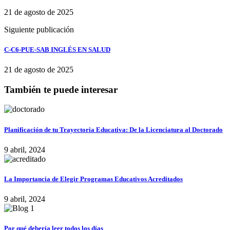
21 de agosto de 2025
Siguiente publicación
C-C6-PUE-SAB INGLÉS EN SALUD
21 de agosto de 2025
También te puede interesar
Planificación de tu Trayectoria Educativa: De la Licenciatura al Doctorado
9 abril, 2024
La Importancia de Elegir Programas Educativos Acreditados
9 abril, 2024
Por qué debería leer todos los días