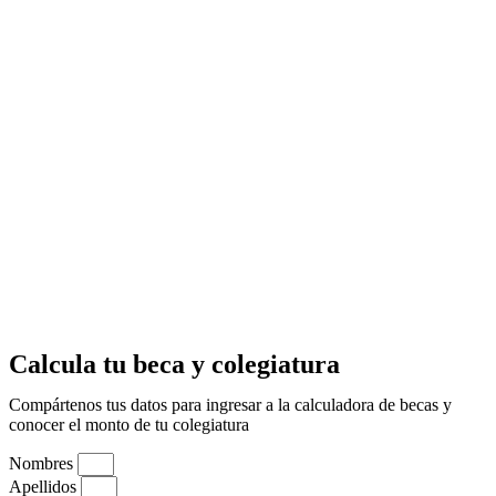
Calcula tu beca y colegiatura
Compártenos tus datos para ingresar a la calculadora de becas y
conocer el monto de tu colegiatura
Nombres
Apellidos