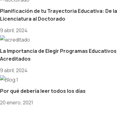
Planificación de tu Trayectoria Educativa: De la
Licenciatura al Doctorado
9 abril, 2024
La Importancia de Elegir Programas Educativos
Acreditados
9 abril, 2024
Por qué debería leer todos los días
20 enero, 2021