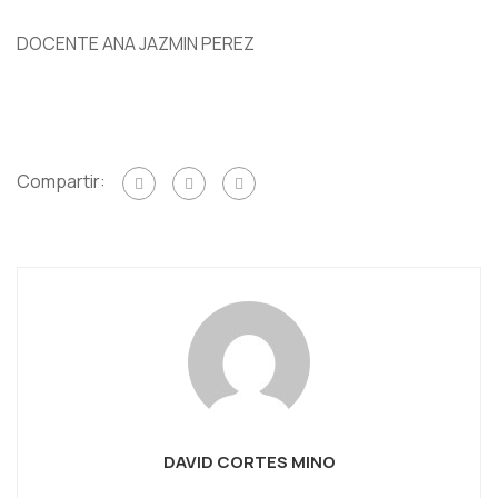
DOCENTE ANA JAZMIN PEREZ
Compartir:
DAVID CORTES MINO