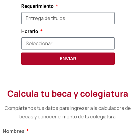
Requerimiento
Horario
ENVIAR
Calcula tu beca y colegiatura
Compártenos tus datos para ingresar a la calculadora de
becas y conocer el monto de tu colegiatura
Nombres