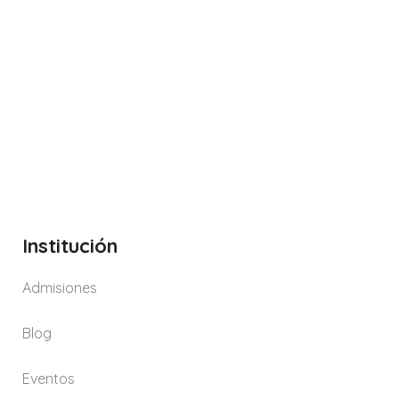
Institución
Admisiones
Blog
Eventos