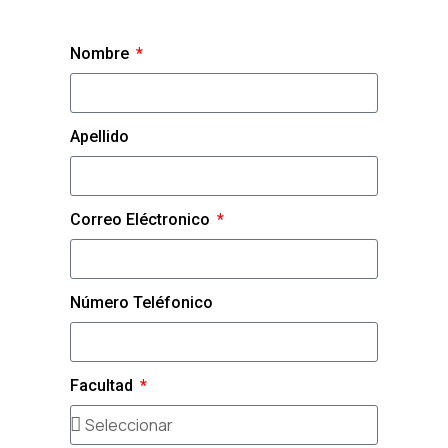
Nombre
Apellido
Correo Eléctronico
Número Teléfonico
Facultad