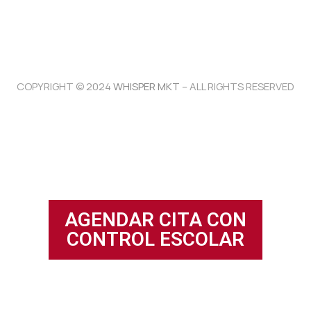
COPYRIGHT © 2024
WHISPER MKT
– ALL RIGHTS RESERVED
AGENDAR CITA CON
CONTROL ESCOLAR