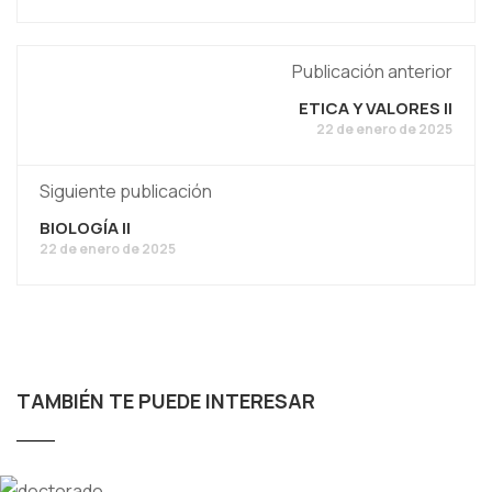
Publicación anterior
ETICA Y VALORES ll
22 de enero de 2025
Siguiente publicación
BIOLOGÍA ll
22 de enero de 2025
TAMBIÉN TE PUEDE INTERESAR