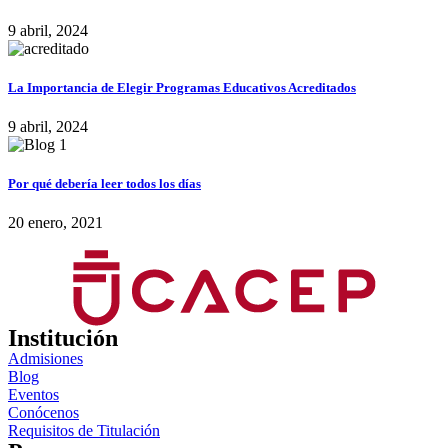
9 abril, 2024
La Importancia de Elegir Programas Educativos Acreditados
9 abril, 2024
Por qué debería leer todos los días
20 enero, 2021
Institución
Admisiones
Blog
Eventos
Conócenos
Requisitos de Titulación