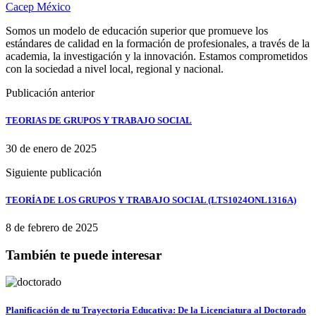
Cacep México
Somos un modelo de educación superior que promueve los
estándares de calidad en la formación de profesionales, a través de la
academia, la investigación y la innovación. Estamos comprometidos
con la sociedad a nivel local, regional y nacional.
Publicación anterior
TEORIAS DE GRUPOS Y TRABAJO SOCIAL
30 de enero de 2025
Siguiente publicación
TEORÍA DE LOS GRUPOS Y TRABAJO SOCIAL (LTS1024ONL1316A)
8 de febrero de 2025
También te puede interesar
Planificación de tu Trayectoria Educativa: De la Licenciatura al Doctorado