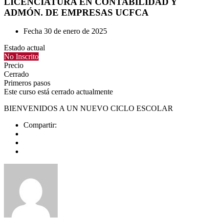
LICENCIATURA EN CONTABILIDAD Y
ADMÓN. DE EMPRESAS UCFCA
Fecha
30 de enero de 2025
Estado actual
No Inscrito
Precio
Cerrado
Primeros pasos
Este curso está cerrado actualmente
BIENVENIDOS A UN NUEVO CICLO ESCOLAR
Compartir: