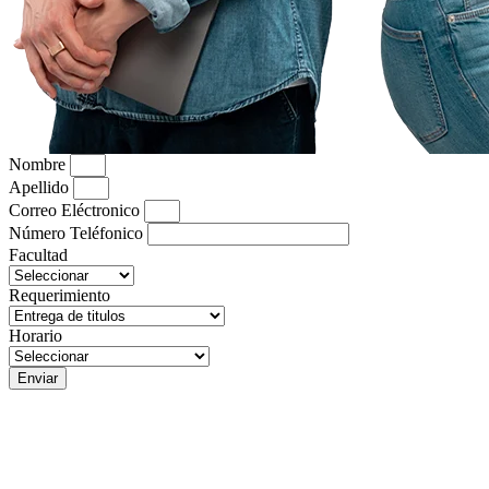
Nombre
Apellido
Correo Eléctronico
Número Teléfonico
Facultad
Requerimiento
Horario
Enviar