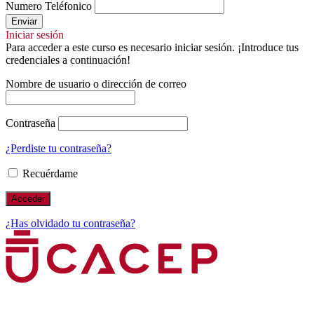
Numero Teléfonico
Enviar
Iniciar sesión
Para acceder a este curso es necesario iniciar sesión. ¡Introduce tus
credenciales a continuación!
Nombre de usuario o dirección de correo
Contraseña
¿Perdiste tu contraseña?
Recuérdame
¿Has olvidado tu contraseña?