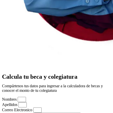
Calcula tu beca y colegiatura
Compártenos tus datos para ingresar a la calculadora de becas y
conocer el monto de tu colegiatura
Nombres
Apellidos
Correo Electronico