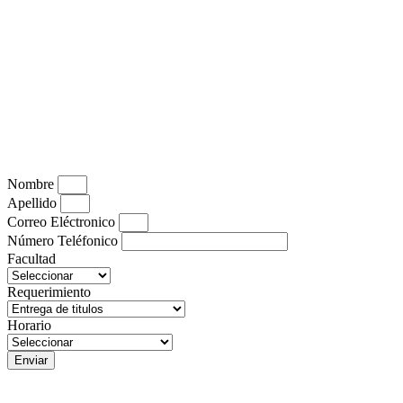
Nombre
Apellido
Correo Eléctronico
Número Teléfonico
Facultad
Requerimiento
Horario
Enviar