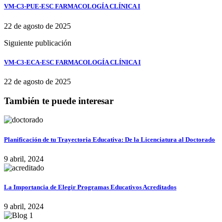
VM-C3-PUE-ESC FARMACOLOGÍA CLÍNICA I
22 de agosto de 2025
Siguiente publicación
VM-C3-ECA-ESC FARMACOLOGÍA CLÍNICA I
22 de agosto de 2025
También te puede interesar
Planificación de tu Trayectoria Educativa: De la Licenciatura al Doctorado
9 abril, 2024
La Importancia de Elegir Programas Educativos Acreditados
9 abril, 2024