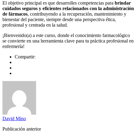
El objetivo principal es que desarrolles competencias para
brindar
cuidados seguros y eficientes relacionados con la administración
de fármacos
, contribuyendo a la recuperación, mantenimiento y
bienestar del paciente, siempre desde una perspectiva ética,
profesional y centrada en la salud.
¡Bienvenido(a) a este curso, donde el conocimiento farmacológico
se convierte en una herramienta clave para tu práctica profesional en
enfermería!
Compartir:
David Mino
Publicación anterior