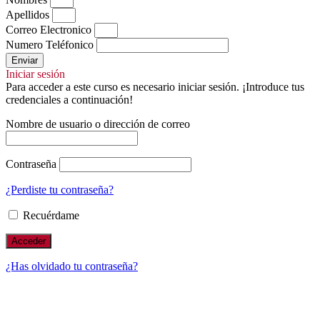
Apellidos
Correo Electronico
Numero Teléfonico
Enviar
Iniciar sesión
Para acceder a este curso es necesario iniciar sesión. ¡Introduce tus
credenciales a continuación!
Nombre de usuario o dirección de correo
Contraseña
¿Perdiste tu contraseña?
Recuérdame
¿Has olvidado tu contraseña?