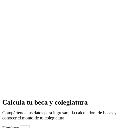
Calcula tu beca y colegiatura
Compártenos tus datos para ingresar a la calculadora de becas y
conocer el monto de tu colegiatura
Nombres