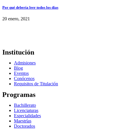
Por qué debería leer todos los días
20 enero, 2021
Institución
Admisiones
Blog
Eventos
Conócenos
Requisitos de Titulación
Programas
Bachillerato
Licenciaturas
Especialidades
Maestrías
Doctorados