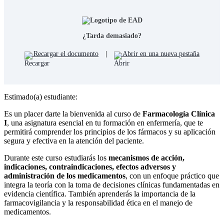
¿Tarda demasiado?
Recargar el documento
|
Abrir en una nueva pestaña
Estimado(a) estudiante:
Es un placer darte la bienvenida al curso de
Farmacología Clínica
I
, una asignatura esencial en tu formación en enfermería, que te
permitirá comprender los principios de los fármacos y su aplicación
segura y efectiva en la atención del paciente.
Durante este curso estudiarás los
mecanismos de acción,
indicaciones, contraindicaciones, efectos adversos y
administración de los medicamentos
, con un enfoque práctico que
integra la teoría con la toma de decisiones clínicas fundamentadas en
evidencia científica. También aprenderás la importancia de la
farmacovigilancia y la responsabilidad ética en el manejo de
medicamentos.