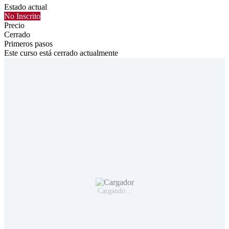
Estado actual
No Inscrito
Precio
Cerrado
Primeros pasos
Este curso está cerrado actualmente
Cargando...