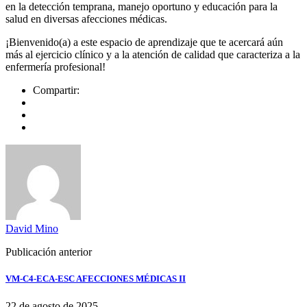
en la detección temprana, manejo oportuno y educación para la
salud en diversas afecciones médicas.
¡Bienvenido(a) a este espacio de aprendizaje que te acercará aún
más al ejercicio clínico y a la atención de calidad que caracteriza a la
enfermería profesional!
Compartir:
David Mino
Publicación anterior
VM-C4-ECA-ESC AFECCIONES MÉDICAS II
22 de agosto de 2025