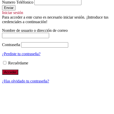
Numero Teléfonico
Enviar
Iniciar sesión
Para acceder a este curso es necesario iniciar sesión. ¡Introduce tus
credenciales a continuación!
Nombre de usuario o dirección de correo
Contraseña
¿Perdiste tu contraseña?
Recuérdame
¿Has olvidado tu contraseña?