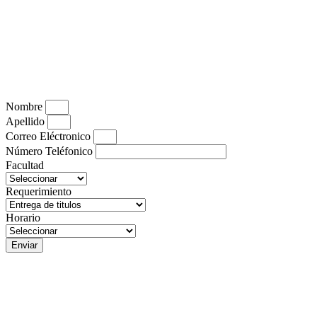
Nombre
Apellido
Correo Eléctronico
Número Teléfonico
Facultad
Requerimiento
Horario
Enviar