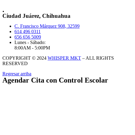
.
Ciudad Juárez, Chihuahua
C. Francisco Márquez 908, 32599
614 496 0311
656 656 5009
Lunes - Sábado:
8:00AM - 5:00PM
COPYRIGHT © 2024
WHISPER MKT
– ALL RIGHTS
RESERVED
Regresar arriba
Agendar Cita con Control Escolar