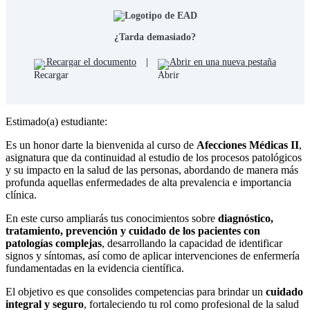
¿Tarda demasiado?
Recargar el documento
|
Abrir en una nueva pestaña
Estimado(a) estudiante:
Es un honor darte la bienvenida al curso de
Afecciones Médicas II
,
asignatura que da continuidad al estudio de los procesos patológicos
y su impacto en la salud de las personas, abordando de manera más
profunda aquellas enfermedades de alta prevalencia e importancia
clínica.
En este curso ampliarás tus conocimientos sobre
diagnóstico,
tratamiento, prevención y cuidado de los pacientes con
patologías complejas
, desarrollando la capacidad de identificar
signos y síntomas, así como de aplicar intervenciones de enfermería
fundamentadas en la evidencia científica.
El objetivo es que consolides competencias para brindar un
cuidado
integral y seguro
, fortaleciendo tu rol como profesional de la salud