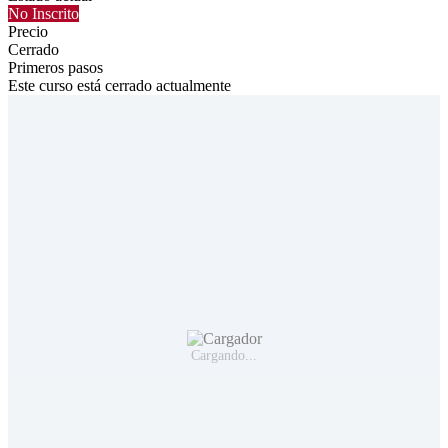
No Inscrito
Precio
Cerrado
Primeros pasos
Este curso está cerrado actualmente
Cargando...