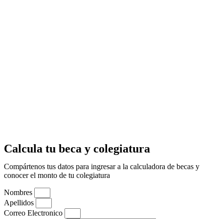
Calcula tu beca y colegiatura
Compártenos tus datos para ingresar a la calculadora de becas y
conocer el monto de tu colegiatura
Nombres
Apellidos
Correo Electronico