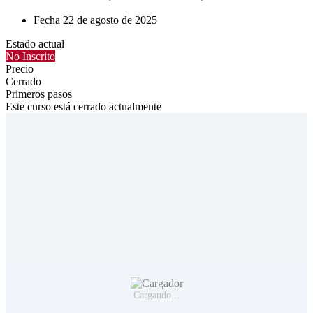
Fecha
22 de agosto de 2025
Estado actual
No Inscrito
Precio
Cerrado
Primeros pasos
Este curso está cerrado actualmente
Cargando...