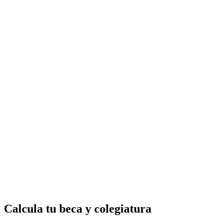
Calcula tu beca y colegiatura