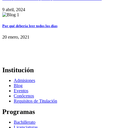
9 abril, 2024
Por qué debería leer todos los días
20 enero, 2021
Institución
Admisiones
Blog
Eventos
Conócenos
Requisitos de Titulación
Programas
Bachillerato
Licenciaturas