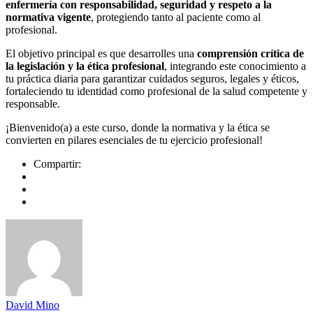
enfermería con responsabilidad, seguridad y respeto a la
normativa vigente
, protegiendo tanto al paciente como al
profesional.
El objetivo principal es que desarrolles una
comprensión crítica de
la legislación y la ética profesional
, integrando este conocimiento a
tu práctica diaria para garantizar cuidados seguros, legales y éticos,
fortaleciendo tu identidad como profesional de la salud competente y
responsable.
¡Bienvenido(a) a este curso, donde la normativa y la ética se
convierten en pilares esenciales de tu ejercicio profesional!
Compartir:
David Mino