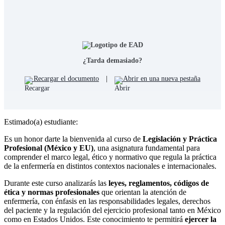
¿Tarda demasiado?
Recargar el documento
|
Abrir en una nueva pestaña
Estimado(a) estudiante:
Es un honor darte la bienvenida al curso de
Legislación y Práctica
Profesional (México y EU)
, una asignatura fundamental para
comprender el marco legal, ético y normativo que regula la práctica
de la enfermería en distintos contextos nacionales e internacionales.
Durante este curso analizarás las
leyes, reglamentos, códigos de
ética y normas profesionales
que orientan la atención de
enfermería, con énfasis en las responsabilidades legales, derechos
del paciente y la regulación del ejercicio profesional tanto en México
como en Estados Unidos. Este conocimiento te permitirá
ejercer la