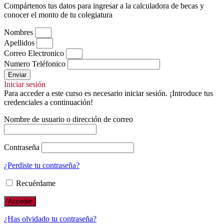
Compártenos tus datos para ingresar a la calculadora de becas y
conocer el monto de tu colegiatura
Nombres
Apellidos
Correo Electronico
Numero Teléfonico
Enviar
Iniciar sesión
Para acceder a este curso es necesario iniciar sesión. ¡Introduce tus
credenciales a continuación!
Nombre de usuario o dirección de correo
Contraseña
¿Perdiste tu contraseña?
Recuérdame
¿Has olvidado tu contraseña?