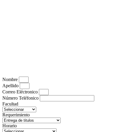
Nombre
Apellido
Correo Eléctronico
Número Teléfonico
Facultad
Requerimiento
Horario