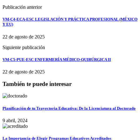
Publicación anterior
VM-C4-ECA-ESC LEGISLACIÓN Y PRÁCTICA PROFESIONAL (MÉXICO
Y EU)
22 de agosto de 2025
Siguiente publicación
VM-C5-PUE-ESC ENFERMERÍA MÉDICO-QUIRÚRGICA II
22 de agosto de 2025
También te puede interesar
Planificación de tu Trayectoria Educativa: De la Licenciatura al Doctorado
9 abril, 2024
La Importancia de Elegir Programas Educativos Acreditados