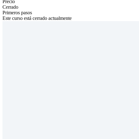
Precio
Cerrado
Primeros pasos
Este curso está cerrado actualmente