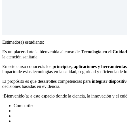
Estimado(a) estudiante:
Es un placer darte la bienvenida al curso de
Tecnología en el Cuidad
la atención sanitaria.
En este curso conocerás los
principios, aplicaciones y herramientas
impacto de estas tecnologías en la calidad, seguridad y eficiencia de
El propósito es que desarrolles competencias para
integrar dispositi
decisiones basadas en evidencia.
¡Bienvenido(a) a este espacio donde la ciencia, la innovación y el cui
Compartir: