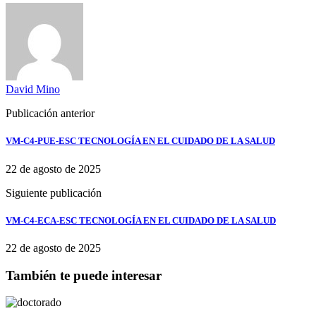
David Mino
Publicación anterior
VM-C4-PUE-ESC TECNOLOGÍA EN EL CUIDADO DE LA SALUD
22 de agosto de 2025
Siguiente publicación
VM-C4-ECA-ESC TECNOLOGÍA EN EL CUIDADO DE LA SALUD
22 de agosto de 2025
También te puede interesar