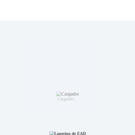
Cargando...