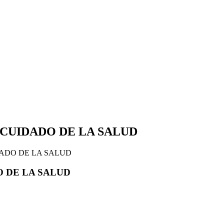
 CUIDADO DE LA SALUD
DADO DE LA SALUD
O DE LA SALUD