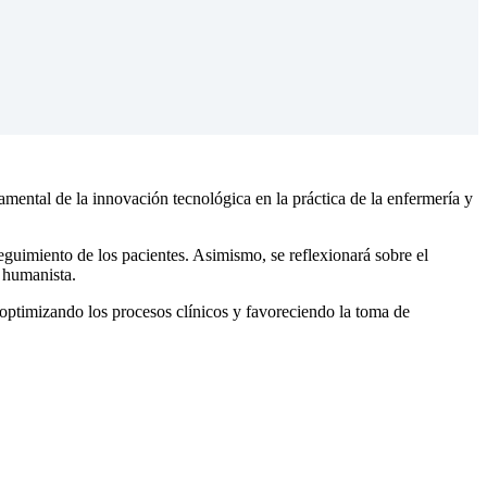
amental de la innovación tecnológica en la práctica de la enfermería y
eguimiento de los pacientes. Asimismo, se reflexionará sobre el
y humanista.
 optimizando los procesos clínicos y favoreciendo la toma de