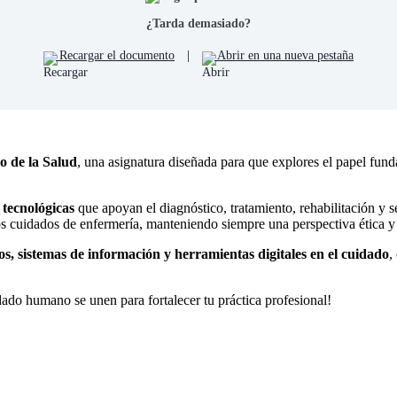
¿Tarda demasiado?
Recargar el documento
|
Abrir en una nueva pestaña
o de la Salud
, una asignatura diseñada para que explores el papel fund
 tecnológicas
que apoyan el diagnóstico, tratamiento, rehabilitación y s
 los cuidados de enfermería, manteniendo siempre una perspectiva ética 
vos, sistemas de información y herramientas digitales en el cuidado
,
dado humano se unen para fortalecer tu práctica profesional!