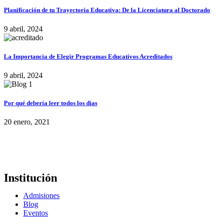
Planificación de tu Trayectoria Educativa: De la Licenciatura al Doctorado
9 abril, 2024
La Importancia de Elegir Programas Educativos Acreditados
9 abril, 2024
Por qué debería leer todos los días
20 enero, 2021
Institución
Admisiones
Blog
Eventos