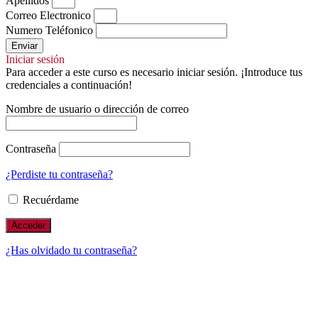
Apellidos
Correo Electronico
Numero Teléfonico
Enviar
Iniciar sesión
Para acceder a este curso es necesario iniciar sesión. ¡Introduce tus
credenciales a continuación!
Nombre de usuario o dirección de correo
Contraseña
¿Perdiste tu contraseña?
Recuérdame
¿Has olvidado tu contraseña?