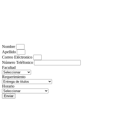
Nombre
Apellido
Correo Eléctronico
Número Teléfonico
Facultad
Requerimiento
Horario
Enviar