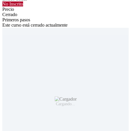
No Inscrito
Precio
Cerrado
Primeros pasos
Este curso está cerrado actualmente
Cargando...