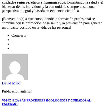
cuidados seguros, éticos y humanizados
, fomentando la salud y el
bienestar de los individuos y la comunidad, siempre desde una
perspectiva integral y basada en evidencia científica.
¡Bienvenido(a) a este curso, donde la formación profesional se
combina con la promoción de la salud y la prevención para generar
un impacto positivo en la vida de las personas!
Compartir:
David Mino
Publicación anterior
VM-C5-ECA-SAB PROCESOS PSICOLÓGICOS Y CUIDADOS AL
ENFERMO