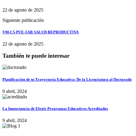
22 de agosto de 2025
Siguiente publicación
VM-C5-PUE-SAB SALUD REPRODUCTIVA
22 de agosto de 2025
También te puede interesar
Planificación de tu Trayectoria Educativa: De la Licenciatura al Doctorado
9 abril, 2024
La Importancia de Elegir Programas Educativos Acreditados
9 abril, 2024