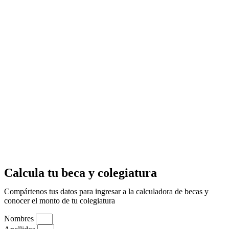
Calcula tu beca y colegiatura
Compártenos tus datos para ingresar a la calculadora de becas y
conocer el monto de tu colegiatura
Nombres