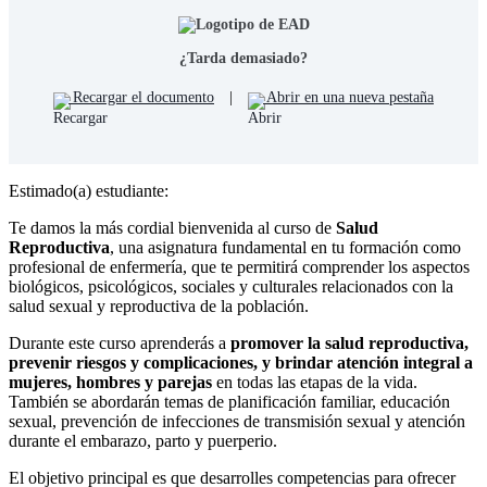
¿Tarda demasiado?
Recargar el documento
|
Abrir en una nueva pestaña
Estimado(a) estudiante:
Te damos la más cordial bienvenida al curso de
Salud
Reproductiva
, una asignatura fundamental en tu formación como
profesional de enfermería, que te permitirá comprender los aspectos
biológicos, psicológicos, sociales y culturales relacionados con la
salud sexual y reproductiva de la población.
Durante este curso aprenderás a
promover la salud reproductiva,
prevenir riesgos y complicaciones, y brindar atención integral a
mujeres, hombres y parejas
en todas las etapas de la vida.
También se abordarán temas de planificación familiar, educación
sexual, prevención de infecciones de transmisión sexual y atención
durante el embarazo, parto y puerperio.
El objetivo principal es que desarrolles competencias para ofrecer