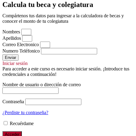
Calcula tu beca y colegiatura
Compártenos tus datos para ingresar a la calculadora de becas y
conocer el monto de tu colegiatura
Nombres
Apellidos
Correo Electronico
Numero Teléfonico
Enviar
Iniciar sesión
Para acceder a este curso es necesario iniciar sesión. ¡Introduce tus
credenciales a continuación!
Nombre de usuario o dirección de correo
Contraseña
¿Perdiste tu contraseña?
Recuérdame