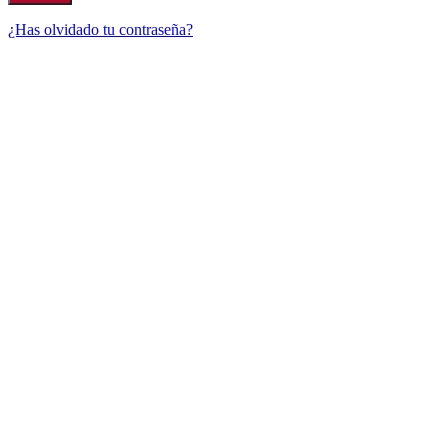
¿Has olvidado tu contraseña?