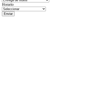
Horario
Enviar