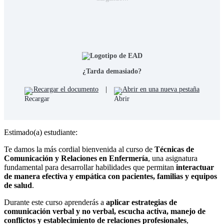
¿Tarda demasiado?
Recargar el documento
|
Abrir en una nueva pestaña
Estimado(a) estudiante:
Te damos la más cordial bienvenida al curso de
Técnicas de
Comunicación y Relaciones en Enfermería
, una asignatura
fundamental para desarrollar habilidades que permitan
interactuar
de manera efectiva y empática con pacientes, familias y equipos
de salud
.
Durante este curso aprenderás a
aplicar estrategias de
comunicación verbal y no verbal, escucha activa, manejo de
conflictos y establecimiento de relaciones profesionales
,