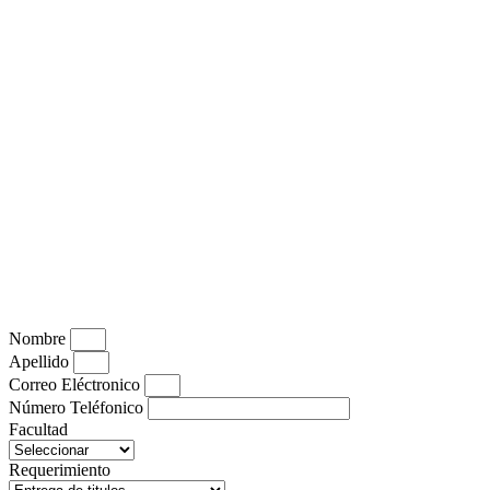
Nombre
Apellido
Correo Eléctronico
Número Teléfonico
Facultad
Requerimiento