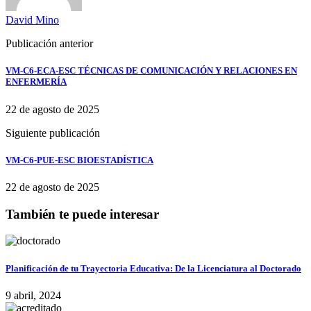
David Mino
Publicación anterior
VM-C6-ECA-ESC TÉCNICAS DE COMUNICACIÓN Y RELACIONES EN
ENFERMERÍA
22 de agosto de 2025
Siguiente publicación
VM-C6-PUE-ESC BIOESTADÍSTICA
22 de agosto de 2025
También te puede interesar
Planificación de tu Trayectoria Educativa: De la Licenciatura al Doctorado
9 abril, 2024