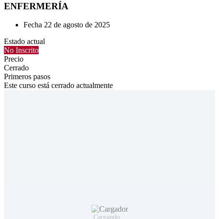
ENFERMERÍA
Fecha
22 de agosto de 2025
Estado actual
No Inscrito
Precio
Cerrado
Primeros pasos
Este curso está cerrado actualmente
Cargando...