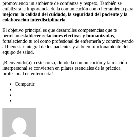
promoviendo un ambiente de confianza y respeto. También se
enfatizará la importancia de la comunicación como herramienta para
mejorar la calidad del cuidado, la seguridad del paciente y la
colaboración interdisciplinaria
.
El objetivo principal es que desarrolles competencias que te
permitan
establecer relaciones efectivas y humanizadas
,
fortaleciendo tu rol como profesional de enfermería y contribuyendo
al bienestar integral de los pacientes y al buen funcionamiento del
equipo de salud.
¡Bienvenido(a) a este curso, donde la comunicación y la relación
interpersonal se convierten en pilares esenciales de la práctica
profesional en enfermería!
Compartir: