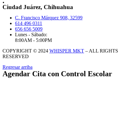
.
Ciudad Juárez, Chihuahua
C. Francisco Márquez 908, 32599
614 496 0311
656 656 5009
Lunes - Sábado:
8:00AM - 5:00PM
COPYRIGHT © 2024
WHISPER MKT
– ALL RIGHTS
RESERVED
Regresar arriba
Agendar Cita con Control Escolar