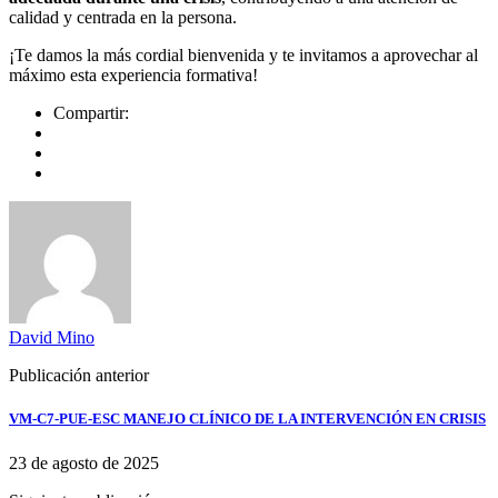
calidad y centrada en la persona.
¡Te damos la más cordial bienvenida y te invitamos a aprovechar al
máximo esta experiencia formativa!
Compartir:
David Mino
Publicación anterior
VM-C7-PUE-ESC MANEJO CLÍNICO DE LA INTERVENCIÓN EN CRISIS
23 de agosto de 2025