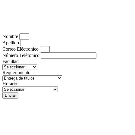
Nombre
Apellido
Correo Eléctronico
Número Teléfonico
Facultad
Requerimiento
Horario
Enviar