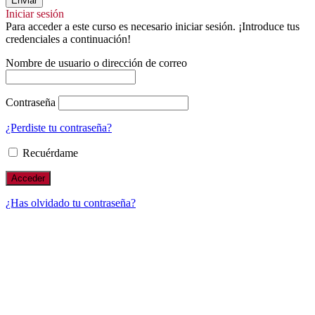
Enviar
Iniciar sesión
Para acceder a este curso es necesario iniciar sesión. ¡Introduce tus
credenciales a continuación!
Nombre de usuario o dirección de correo
Contraseña
¿Perdiste tu contraseña?
Recuérdame
¿Has olvidado tu contraseña?