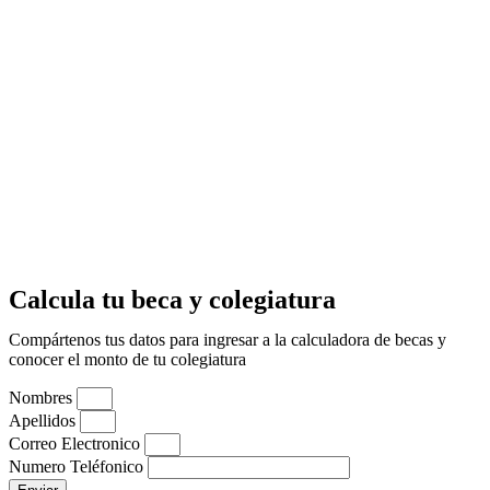
Calcula tu beca y colegiatura
Compártenos tus datos para ingresar a la calculadora de becas y
conocer el monto de tu colegiatura
Nombres
Apellidos
Correo Electronico
Numero Teléfonico