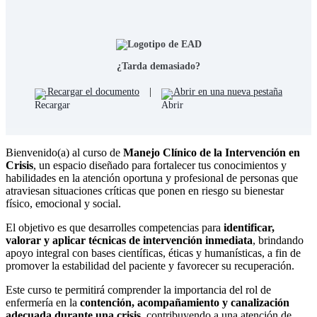
¿Tarda demasiado?
Recargar el documento
|
Abrir en una nueva pestaña
Bienvenido(a) al curso de
Manejo Clínico de la Intervención en
Crisis
, un espacio diseñado para fortalecer tus conocimientos y
habilidades en la atención oportuna y profesional de personas que
atraviesan situaciones críticas que ponen en riesgo su bienestar
físico, emocional y social.
El objetivo es que desarrolles competencias para
identificar,
valorar y aplicar técnicas de intervención inmediata
, brindando
apoyo integral con bases científicas, éticas y humanísticas, a fin de
promover la estabilidad del paciente y favorecer su recuperación.
Este curso te permitirá comprender la importancia del rol de
enfermería en la
contención, acompañamiento y canalización
adecuada durante una crisis
, contribuyendo a una atención de