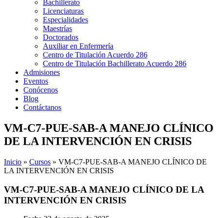
Bachillerato
Licenciaturas
Especialidades
Maestrías
Doctorados
Auxiliar en Enfermería
Centro de Titulación Acuerdo 286
Centro de Titulación Bachillerato Acuerdo 286
Admisiones
Eventos
Conócenos
Blog
Contáctanos
VM-C7-PUE-SAB-A MANEJO CLÍNICO
DE LA INTERVENCIÓN EN CRISIS
Inicio
»
Cursos
»
VM-C7-PUE-SAB-A MANEJO CLÍNICO DE
LA INTERVENCIÓN EN CRISIS
VM-C7-PUE-SAB-A MANEJO CLÍNICO DE LA
INTERVENCIÓN EN CRISIS