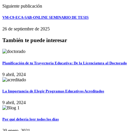
Siguiente publicación
VM-C9-ECA-SAB-ONLINE SEMINARIO DE TESIS
26 de septiembre de 2025
También te puede interesar
Planificación de tu Trayectoria Educativa: De la Licenciatura al Doctorado
9 abril, 2024
La Importancia de Elegir Programas Educativos Acreditados
9 abril, 2024
Por qué debería leer todos los días
20 enero, 2021