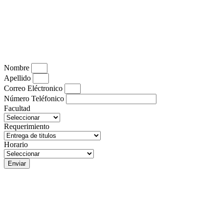
Nombre
Apellido
Correo Eléctronico
Número Teléfonico
Facultad
Requerimiento
Horario
Enviar