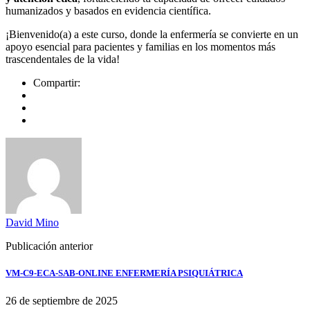
humanizados y basados en evidencia científica.
¡Bienvenido(a) a este curso, donde la enfermería se convierte en un
apoyo esencial para pacientes y familias en los momentos más
trascendentales de la vida!
Compartir:
David Mino
Publicación anterior
VM-C9-ECA-SAB-ONLINE ENFERMERÍA PSIQUIÁTRICA
26 de septiembre de 2025