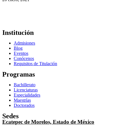
Institución
Admisiones
Blog
Eventos
Conócenos
Requisitos de Titulación
Programas
Bachillerato
Licenciaturas
Especialidades
Maestrías
Doctorados
Sedes
Ecatepec de Morelos, Estado de México