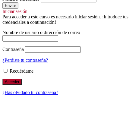
Enviar
Iniciar sesión
Para acceder a este curso es necesario iniciar sesión. ¡Introduce tus
credenciales a continuación!
Nombre de usuario o dirección de correo
Contraseña
¿Perdiste tu contraseña?
Recuérdame
¿Has olvidado tu contraseña?