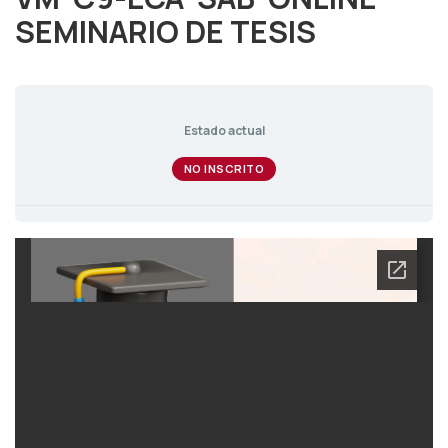
SEMINARIO DE TESIS
Estado actual
NO INSCRITO