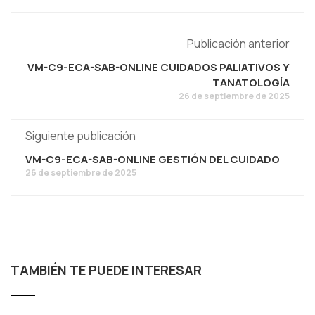
Publicación anterior
VM-C9-ECA-SAB-ONLINE CUIDADOS PALIATIVOS Y
TANATOLOGÍA
26 de septiembre de 2025
Siguiente publicación
VM-C9-ECA-SAB-ONLINE GESTIÓN DEL CUIDADO
26 de septiembre de 2025
TAMBIÉN TE PUEDE INTERESAR