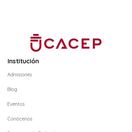
Institución
Admisiones
Blog
Eventos
Conócenos