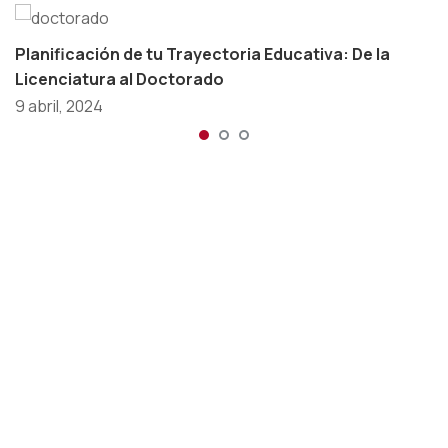
Planificación de tu Trayectoria Educativa: De la
Licenciatura al Doctorado
9 abril, 2024