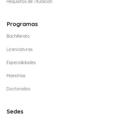
Requisitos de Titulación
Programas
Bachillerato
Licenciaturas
Especialidades
Maestrías
Doctorados
Sedes