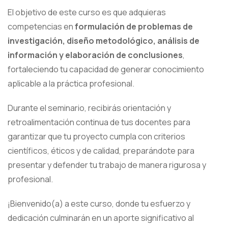
El objetivo de este curso es que adquieras
competencias en
formulación de problemas de
investigación, diseño metodológico, análisis de
información y elaboración de conclusiones
,
fortaleciendo tu capacidad de generar conocimiento
aplicable a la práctica profesional.
Durante el seminario, recibirás orientación y
retroalimentación continua de tus docentes para
garantizar que tu proyecto cumpla con criterios
científicos, éticos y de calidad, preparándote para
presentar y defender tu trabajo de manera rigurosa y
profesional.
¡Bienvenido(a) a este curso, donde tu esfuerzo y
dedicación culminarán en un aporte significativo al