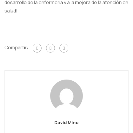
desarrollo de la enfermería y a la mejora de la atención en
salud!
Compartir:
David Mino