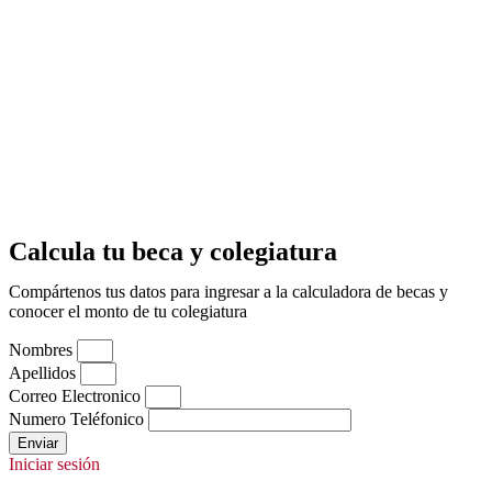
Calcula tu beca y colegiatura
Compártenos tus datos para ingresar a la calculadora de becas y
conocer el monto de tu colegiatura
Nombres
Apellidos
Correo Electronico
Numero Teléfonico
Enviar
Iniciar sesión