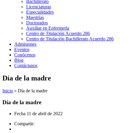
Bachillerato
Licenciaturas
Especialidades
Maestrías
Doctorados
Auxiliar en Enfermería
Centro de Titulación Acuerdo 286
Centro de Titulación Bachillerato Acuerdo 286
Admisiones
Eventos
Conócenos
Blog
Contáctanos
Día de la madre
Inicio
»
Día de la madre
Día de la madre
Fecha
11 de abril de 2022
Compartir: