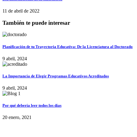
11 de abril de 2022
También te puede interesar
Planificación de tu Trayectoria Educativa: De la Licenciatura al Doctorado
9 abril, 2024
La Importancia de Elegir Programas Educativos Acreditados
9 abril, 2024
Por qué debería leer todos los días
20 enero, 2021