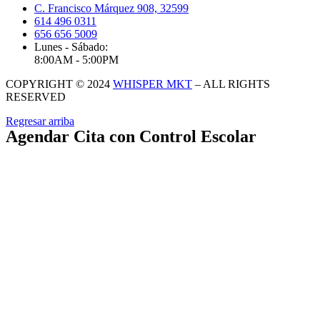
C. Francisco Márquez 908, 32599
614 496 0311
656 656 5009
Lunes - Sábado:
8:00AM - 5:00PM
COPYRIGHT © 2024
WHISPER MKT
– ALL RIGHTS
RESERVED
Regresar arriba
Agendar Cita con Control Escolar