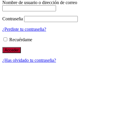
Nombre de usuario o dirección de correo
Contraseña
¿Perdiste tu contraseña?
Recuérdame
¿Has olvidado tu contraseña?