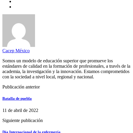
Cacep México
Somos un modelo de educación superior que promueve los
estándares de calidad en la formación de profesionales, a través de la
academia, la investigación y la innovación. Estamos comprometidos
con la sociedad a nivel local, regional y nacional.
Publicación anterior
Batalla de puebla
11 de abril de 2022
Siguiente publicación
Día Internacional de la enfermería