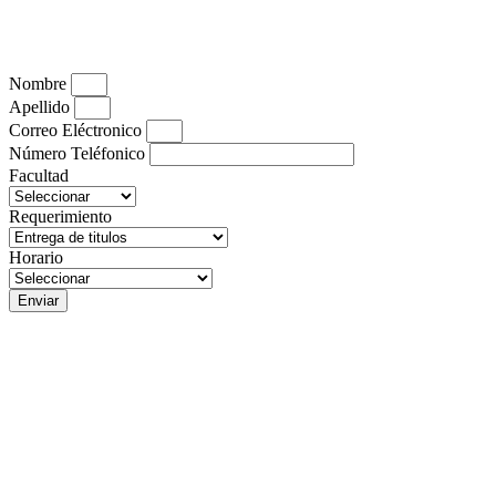
Nombre
Apellido
Correo Eléctronico
Número Teléfonico
Facultad
Requerimiento
Horario
Enviar