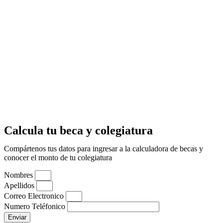
Calcula tu beca y colegiatura
Compártenos tus datos para ingresar a la calculadora de becas y
conocer el monto de tu colegiatura
Nombres
Apellidos
Correo Electronico
Numero Teléfonico
Enviar