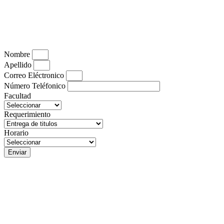
Nombre
Apellido
Correo Eléctronico
Número Teléfonico
Facultad
Requerimiento
Horario
Enviar