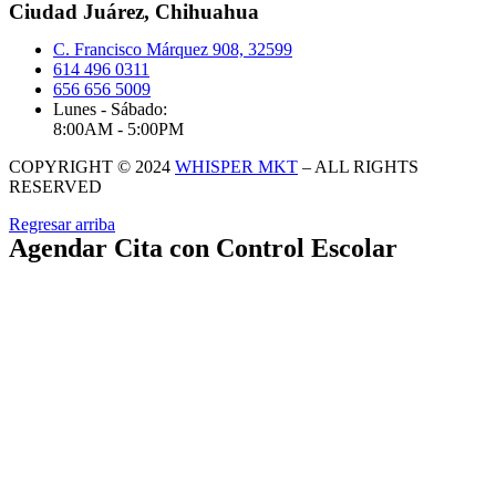
Ciudad Juárez, Chihuahua
C. Francisco Márquez 908, 32599
614 496 0311
656 656 5009
Lunes - Sábado:
8:00AM - 5:00PM
COPYRIGHT © 2024
WHISPER MKT
– ALL RIGHTS
RESERVED
Regresar arriba
Agendar Cita con Control Escolar