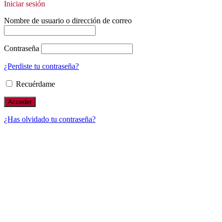
Iniciar sesión
Nombre de usuario o dirección de correo
Contraseña
¿Perdiste tu contraseña?
Recuérdame
¿Has olvidado tu contraseña?