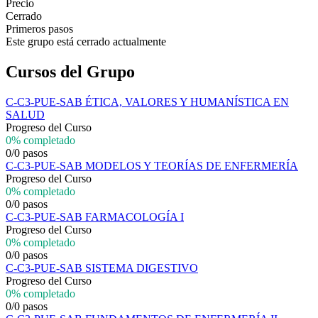
Precio
Cerrado
Primeros pasos
Este grupo está cerrado actualmente
Cursos del Grupo
C-C3-PUE-SAB ÉTICA, VALORES Y HUMANÍSTICA EN
SALUD
Progreso del Curso
0% completado
0/0 pasos
C-C3-PUE-SAB MODELOS Y TEORÍAS DE ENFERMERÍA
Progreso del Curso
0% completado
0/0 pasos
C-C3-PUE-SAB FARMACOLOGÍA I
Progreso del Curso
0% completado
0/0 pasos
C-C3-PUE-SAB SISTEMA DIGESTIVO
Progreso del Curso
0% completado
0/0 pasos