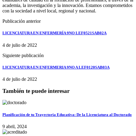
academia, la investigación y la innovación. Estamos comprometidos
con la sociedad a nivel local, regional y nacional.
Publicación anterior
LICENCIATURA EN ENFERMERÍA 9NO LEF0521SAB02A
4 de julio de 2022
Siguiente publicación
LICENCIATURA EN ENFERMERIA 9NO A LEF0120SAB03A
4 de julio de 2022
También te puede interesar
Planificación de tu Trayectoria Educativa: De la Licenciatura al Doctorado
9 abril, 2024