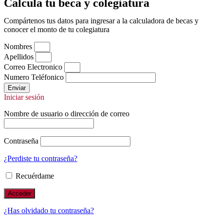
Calcula tu beca y colegiatura
Compártenos tus datos para ingresar a la calculadora de becas y
conocer el monto de tu colegiatura
Nombres
Apellidos
Correo Electronico
Numero Teléfonico
Enviar
Iniciar sesión
Nombre de usuario o dirección de correo
Contraseña
¿Perdiste tu contraseña?
Recuérdame
¿Has olvidado tu contraseña?