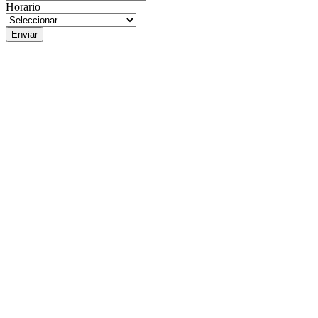
Horario
Enviar