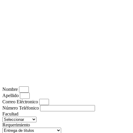
Nombre
Apellido
Correo Eléctronico
Número Teléfonico
Facultad
Requerimiento