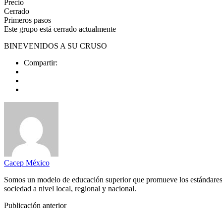
Precio
Cerrado
Primeros pasos
Este grupo está cerrado actualmente
BINEVENIDOS A SU CRUSO
Compartir:
Cacep México
Somos un modelo de educación superior que promueve los estándares de
sociedad a nivel local, regional y nacional.
Publicación anterior