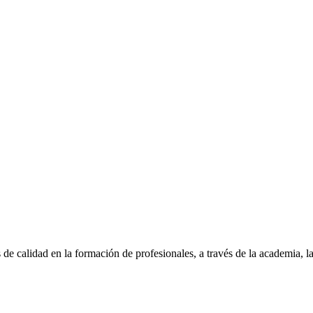
 calidad en la formación de profesionales, a través de la academia, l