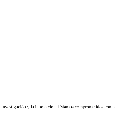
a investigación y la innovación. Estamos comprometidos con la