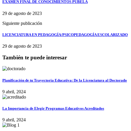
EXAMEN FINAL DE CONOCIMIENTOS PUBELA
29 de agosto de 2023
Siguiente publicación
LICENCIATURA EN PEDAGOGÍA/PSICOPEDAGOGÍA ESCOLARIZADO
29 de agosto de 2023
También te puede interesar
Planificación de tu Trayectoria Educativa: De la Licenciatura al Doctorado
9 abril, 2024
La Importancia de Elegir Programas Educativos Acreditados
9 abril, 2024