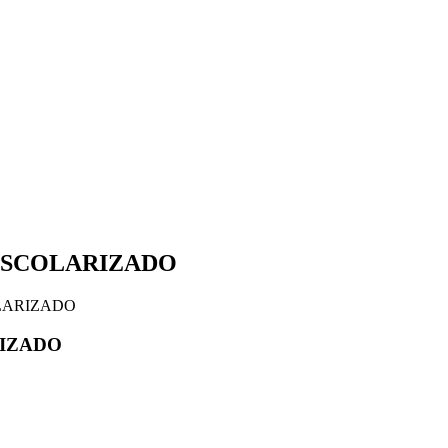
 ESCOLARIZADO
LARIZADO
RIZADO