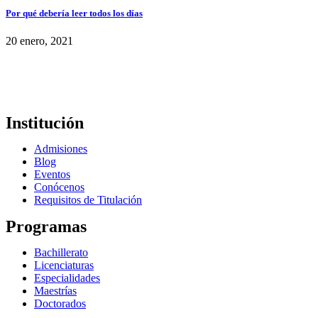
Por qué debería leer todos los días
20 enero, 2021
Institución
Admisiones
Blog
Eventos
Conócenos
Requisitos de Titulación
Programas
Bachillerato
Licenciaturas
Especialidades
Maestrías
Doctorados