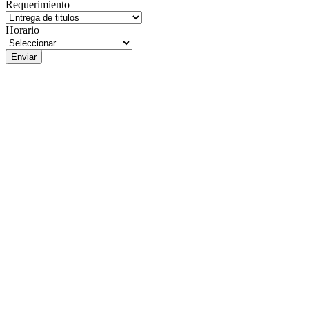
Requerimiento
Horario
Enviar