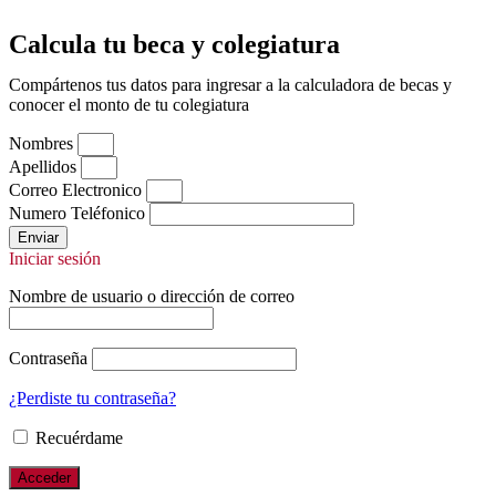
Calcula tu beca y colegiatura
Compártenos tus datos para ingresar a la calculadora de becas y
conocer el monto de tu colegiatura
Nombres
Apellidos
Correo Electronico
Numero Teléfonico
Enviar
Iniciar sesión
Nombre de usuario o dirección de correo
Contraseña
¿Perdiste tu contraseña?
Recuérdame