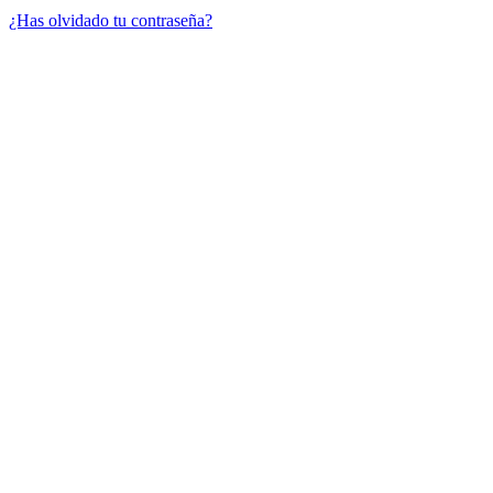
¿Has olvidado tu contraseña?