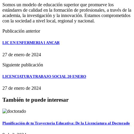
Somos un modelo de educación superior que promueve los
estándares de calidad en la formación de profesionales, a través de la
academia, la investigación y la innovación. Estamos comprometidos
con la sociedad a nivel local, regional y nacional.
Publicación anterior
LIC EN ENFERMERIA 1 ANCAR
27 de enero de 2024
Siguiente publicación
LICENCIATURA TRABAJO SOCIAL 20 ENERO
27 de enero de 2024
También te puede interesar
Planificación de tu Trayectoria Educativa: De la Licenciatura al Doctorado