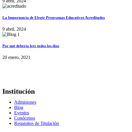
9 abril, 2024
La Importancia de Elegir Programas Educativos Acreditados
9 abril, 2024
Por qué debería leer todos los días
20 enero, 2021
Institución
Admisiones
Blog
Eventos
Conócenos
Requisitos de Titulación