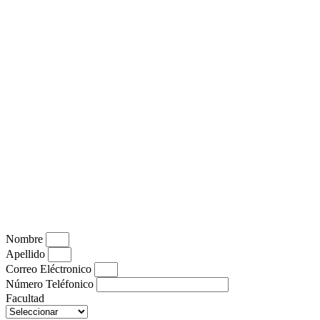
Nombre
Apellido
Correo Eléctronico
Número Teléfonico
Facultad