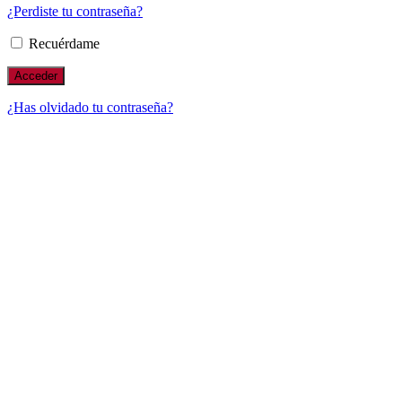
¿Perdiste tu contraseña?
Recuérdame
¿Has olvidado tu contraseña?