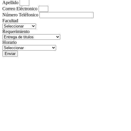
Apellido
Correo Eléctronico
Número Teléfonico
Facultad
Requerimiento
Horario
Enviar