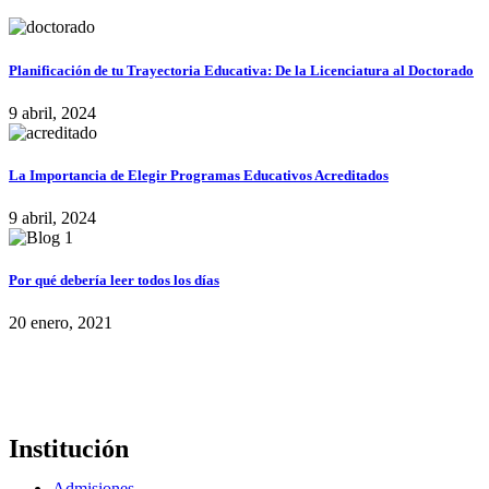
Planificación de tu Trayectoria Educativa: De la Licenciatura al Doctorado
9 abril, 2024
La Importancia de Elegir Programas Educativos Acreditados
9 abril, 2024
Por qué debería leer todos los días
20 enero, 2021
Institución
Admisiones