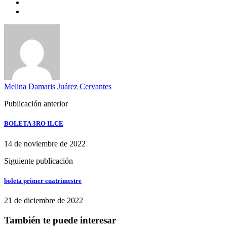
Melina Damaris Juárez Cervantes
Publicación anterior
BOLETA 3RO ILCE
14 de noviembre de 2022
Siguiente publicación
boleta primer cuatrimestre
21 de diciembre de 2022
También te puede interesar