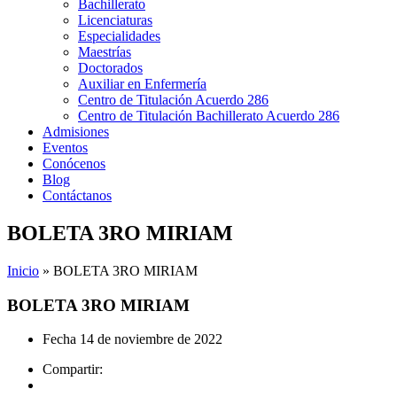
Bachillerato
Licenciaturas
Especialidades
Maestrías
Doctorados
Auxiliar en Enfermería
Centro de Titulación Acuerdo 286
Centro de Titulación Bachillerato Acuerdo 286
Admisiones
Eventos
Conócenos
Blog
Contáctanos
BOLETA 3RO MIRIAM
Inicio
»
BOLETA 3RO MIRIAM
BOLETA 3RO MIRIAM
Fecha
14 de noviembre de 2022
Compartir: