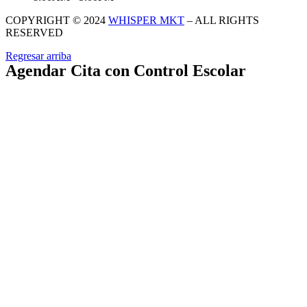
COPYRIGHT © 2024
WHISPER MKT
– ALL RIGHTS
RESERVED
Regresar arriba
Agendar Cita con Control Escolar