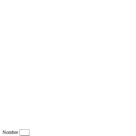
Nombre