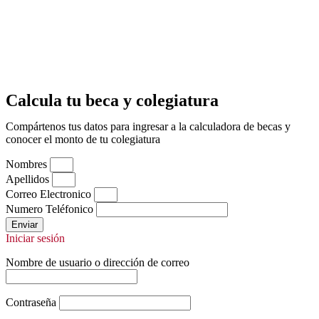
Calcula tu beca y colegiatura
Compártenos tus datos para ingresar a la calculadora de becas y
conocer el monto de tu colegiatura
Nombres
Apellidos
Correo Electronico
Numero Teléfonico
Enviar
Iniciar sesión
Nombre de usuario o dirección de correo
Contraseña