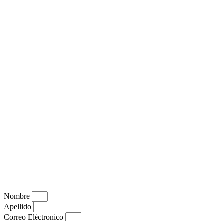
Nombre
Apellido
Correo Eléctronico