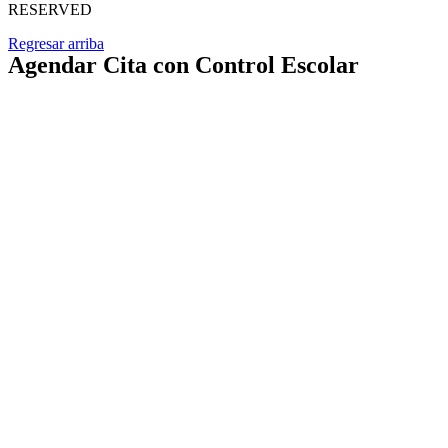
RESERVED
Regresar arriba
Agendar Cita con Control Escolar