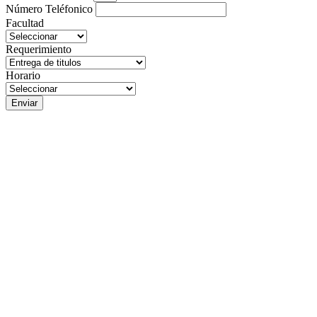
Número Teléfonico
Facultad
Requerimiento
Horario
Enviar