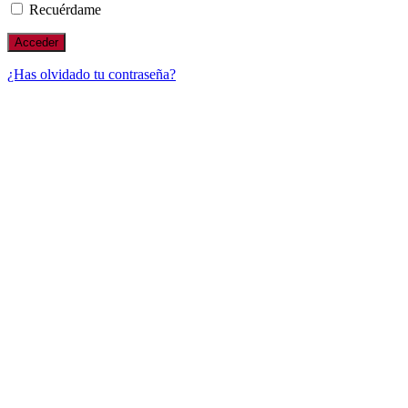
Recuérdame
¿Has olvidado tu contraseña?