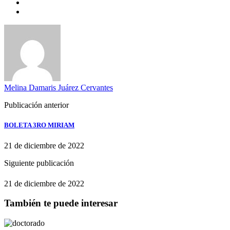
Melina Damaris Juárez Cervantes
Publicación anterior
BOLETA 3RO MIRIAM
21 de diciembre de 2022
Siguiente publicación
21 de diciembre de 2022
También te puede interesar