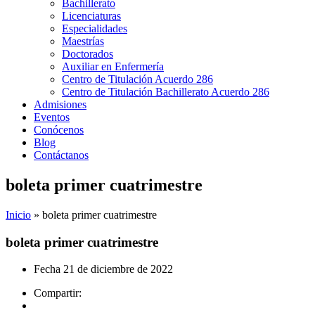
Bachillerato
Licenciaturas
Especialidades
Maestrías
Doctorados
Auxiliar en Enfermería
Centro de Titulación Acuerdo 286
Centro de Titulación Bachillerato Acuerdo 286
Admisiones
Eventos
Conócenos
Blog
Contáctanos
boleta primer cuatrimestre
Inicio
»
boleta primer cuatrimestre
boleta primer cuatrimestre
Fecha
21 de diciembre de 2022
Compartir: