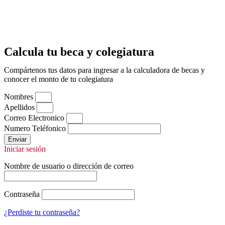
Calcula tu beca y colegiatura
Compártenos tus datos para ingresar a la calculadora de becas y
conocer el monto de tu colegiatura
Nombres
Apellidos
Correo Electronico
Numero Teléfonico
Enviar
Iniciar sesión
Nombre de usuario o dirección de correo
Contraseña
¿Perdiste tu contraseña?