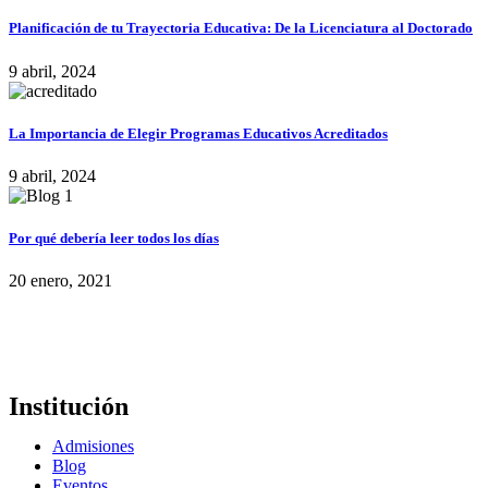
Planificación de tu Trayectoria Educativa: De la Licenciatura al Doctorado
9 abril, 2024
La Importancia de Elegir Programas Educativos Acreditados
9 abril, 2024
Por qué debería leer todos los días
20 enero, 2021
Institución
Admisiones
Blog
Eventos