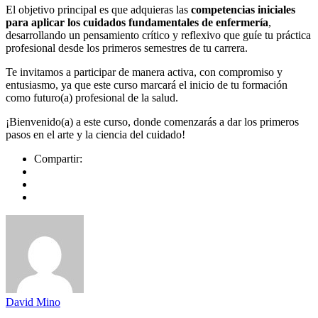
El objetivo principal es que adquieras las
competencias iniciales
para aplicar los cuidados fundamentales de enfermería
,
desarrollando un pensamiento crítico y reflexivo que guíe tu práctica
profesional desde los primeros semestres de tu carrera.
Te invitamos a participar de manera activa, con compromiso y
entusiasmo, ya que este curso marcará el inicio de tu formación
como futuro(a) profesional de la salud.
¡Bienvenido(a) a este curso, donde comenzarás a dar los primeros
pasos en el arte y la ciencia del cuidado!
Compartir:
David Mino