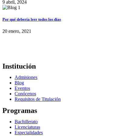
9 abril, 2024
Por qué debería leer todos los días
20 enero, 2021
Institución
Admisiones
Blog
Eventos
Conócenos
Requisitos de Titulación
Programas
Bachillerato
Licenciaturas
Especialidades