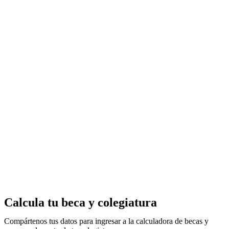
Calcula tu beca y colegiatura
Compártenos tus datos para ingresar a la calculadora de becas y