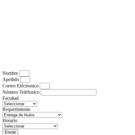
Nombre
Apellido
Correo Eléctronico
Número Teléfonico
Facultad
Requerimiento
Horario
Enviar