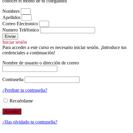
conocer el monto de tu colegiatura
Nombres
Apellidos
Correo Electronico
Numero Teléfonico
Enviar
Iniciar sesión
Para acceder a este curso es necesario iniciar sesión. ¡Introduce tus
credenciales a continuación!
Nombre de usuario o dirección de correo
Contraseña
¿Perdiste tu contraseña?
Recuérdame
¿Has olvidado tu contraseña?