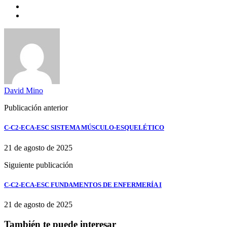
David Mino
Publicación anterior
C-C2-ECA-ESC SISTEMA MÚSCULO-ESQUELÉTICO
21 de agosto de 2025
Siguiente publicación
C-C2-ECA-ESC FUNDAMENTOS DE ENFERMERÍA I
21 de agosto de 2025
También te puede interesar