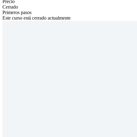
Precio
Cerrado
Primeros pasos
Este curso está cerrado actualmente