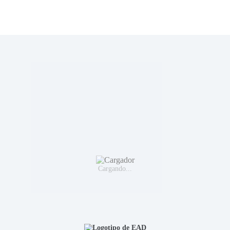
Cargando...