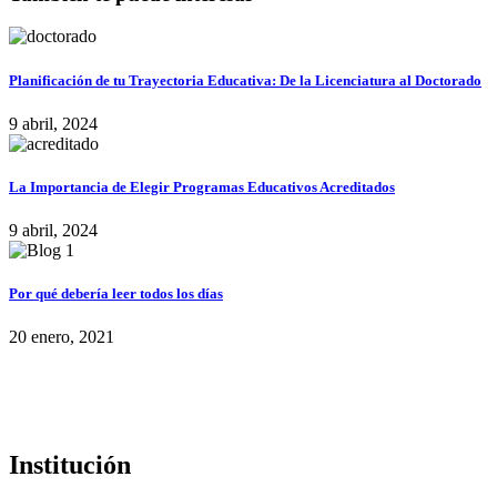
Planificación de tu Trayectoria Educativa: De la Licenciatura al Doctorado
9 abril, 2024
La Importancia de Elegir Programas Educativos Acreditados
9 abril, 2024
Por qué debería leer todos los días
20 enero, 2021
Institución