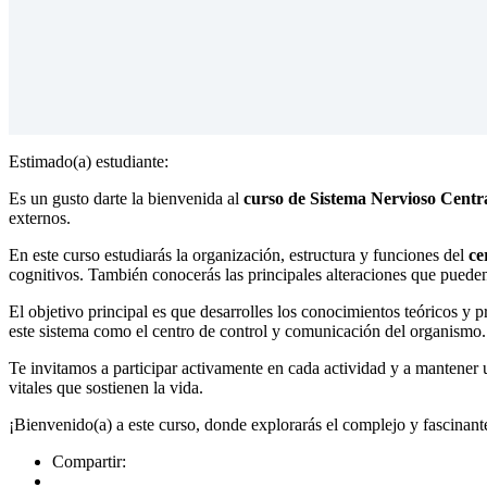
Estimado(a) estudiante:
Es un gusto darte la bienvenida al
curso de Sistema Nervioso Centra
externos.
En este curso estudiarás la organización, estructura y funciones del
ce
cognitivos. También conocerás las principales alteraciones que pueden 
El objetivo principal es que desarrolles los conocimientos teóricos y 
este sistema como el centro de control y comunicación del organismo.
Te invitamos a participar activamente en cada actividad y a mantener 
vitales que sostienen la vida.
¡Bienvenido(a) a este curso, donde explorarás el complejo y fascina
Compartir: