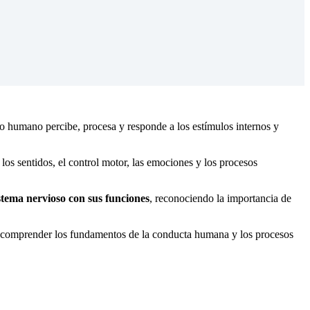
o humano percibe, procesa y responde a los estímulos internos y
 los sentidos, el control motor, las emociones y los procesos
sistema nervioso con sus funciones
, reconociendo la importancia de
irá comprender los fundamentos de la conducta humana y los procesos