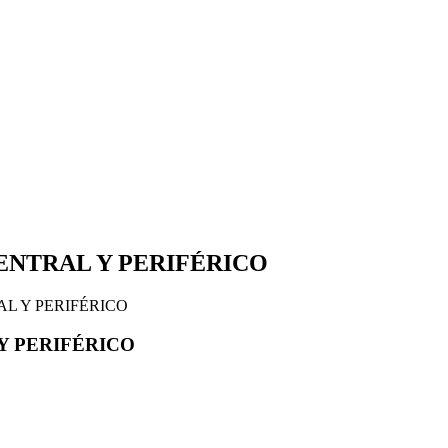
ENTRAL Y PERIFÉRICO
AL Y PERIFÉRICO
Y PERIFÉRICO