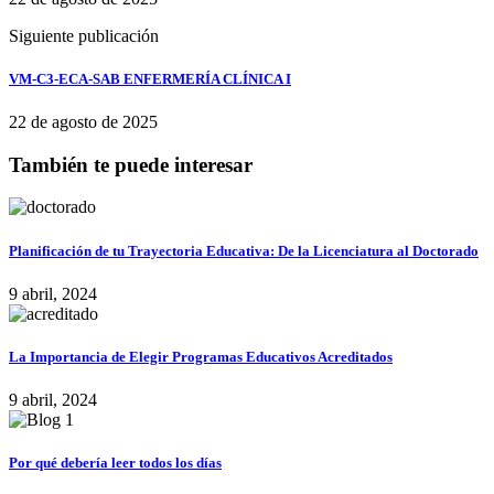
Siguiente publicación
VM-C3-ECA-SAB ENFERMERÍA CLÍNICA I
22 de agosto de 2025
También te puede interesar
Planificación de tu Trayectoria Educativa: De la Licenciatura al Doctorado
9 abril, 2024
La Importancia de Elegir Programas Educativos Acreditados
9 abril, 2024
Por qué debería leer todos los días