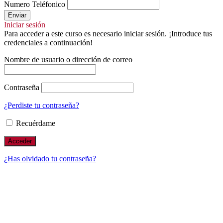
Numero Teléfonico
Enviar
Iniciar sesión
Para acceder a este curso es necesario iniciar sesión. ¡Introduce tus
credenciales a continuación!
Nombre de usuario o dirección de correo
Contraseña
¿Perdiste tu contraseña?
Recuérdame
¿Has olvidado tu contraseña?