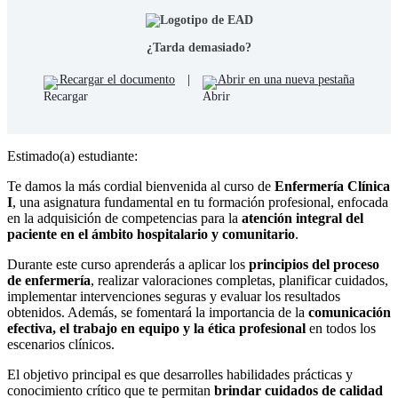
¿Tarda demasiado?
Recargar el documento
|
Abrir en una nueva pestaña
Estimado(a) estudiante:
Te damos la más cordial bienvenida al curso de
Enfermería Clínica
I
, una asignatura fundamental en tu formación profesional, enfocada
en la adquisición de competencias para la
atención integral del
paciente en el ámbito hospitalario y comunitario
.
Durante este curso aprenderás a aplicar los
principios del proceso
de enfermería
, realizar valoraciones completas, planificar cuidados,
implementar intervenciones seguras y evaluar los resultados
obtenidos. Además, se fomentará la importancia de la
comunicación
efectiva, el trabajo en equipo y la ética profesional
en todos los
escenarios clínicos.
El objetivo principal es que desarrolles habilidades prácticas y
conocimiento crítico que te permitan
brindar cuidados de calidad