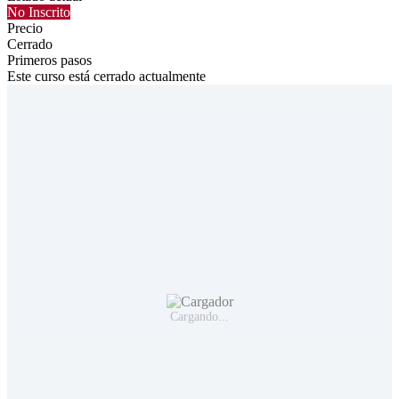
No Inscrito
Precio
Cerrado
Primeros pasos
Este curso está cerrado actualmente
Cargando...