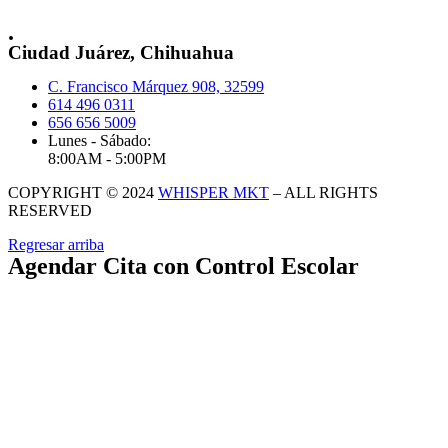
.
Ciudad Juárez, Chihuahua
C. Francisco Márquez 908, 32599
614 496 0311
656 656 5009
Lunes - Sábado:
8:00AM - 5:00PM
COPYRIGHT © 2024
WHISPER MKT
– ALL RIGHTS
RESERVED
Regresar arriba
Agendar Cita con Control Escolar