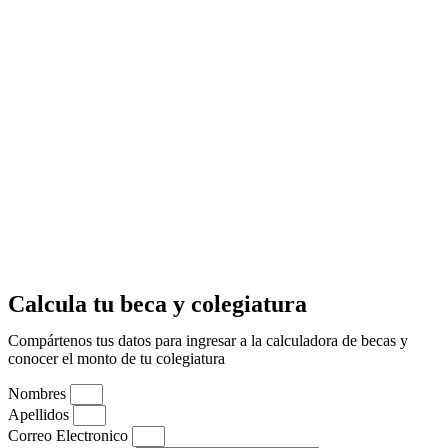
Calcula tu beca y colegiatura
Compártenos tus datos para ingresar a la calculadora de becas y
conocer el monto de tu colegiatura
Nombres
Apellidos
Correo Electronico