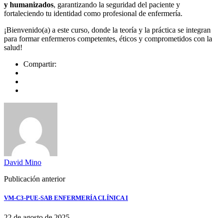
y humanizados
, garantizando la seguridad del paciente y
fortaleciendo tu identidad como profesional de enfermería.
¡Bienvenido(a) a este curso, donde la teoría y la práctica se integran
para formar enfermeros competentes, éticos y comprometidos con la
salud!
Compartir:
David Mino
Publicación anterior
VM-C3-PUE-SAB ENFERMERÍA CLÍNICA I
22 de agosto de 2025