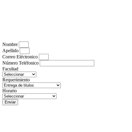
Nombre
Apellido
Correo Eléctronico
Número Teléfonico
Facultad
Requerimiento
Horario
Enviar