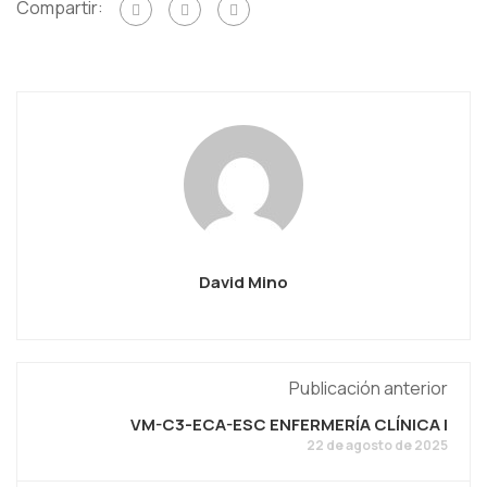
Compartir:
David Mino
Publicación anterior
VM-C3-ECA-ESC ENFERMERÍA CLÍNICA I
22 de agosto de 2025