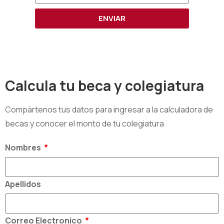
ENVIAR
Calcula tu beca y colegiatura
Compártenos tus datos para ingresar a la calculadora de
becas y conocer el monto de tu colegiatura
Nombres
Apellidos
Correo Electronico