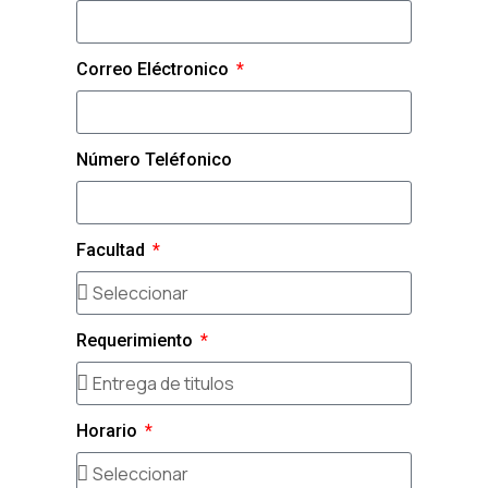
Correo Eléctronico
Número Teléfonico
Facultad
Requerimiento
Horario