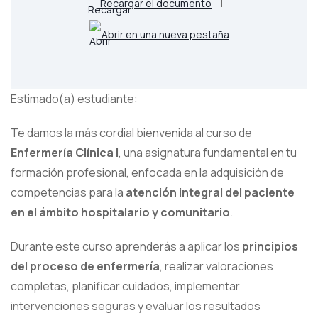
Recargar el documento
|
Abrir en una nueva pestaña
Estimado(a) estudiante:
Te damos la más cordial bienvenida al curso de
Enfermería Clínica I
, una asignatura fundamental en tu
formación profesional, enfocada en la adquisición de
competencias para la
atención integral del paciente
en el ámbito hospitalario y comunitario
.
Durante este curso aprenderás a aplicar los
principios
del proceso de enfermería
, realizar valoraciones
completas, planificar cuidados, implementar
intervenciones seguras y evaluar los resultados