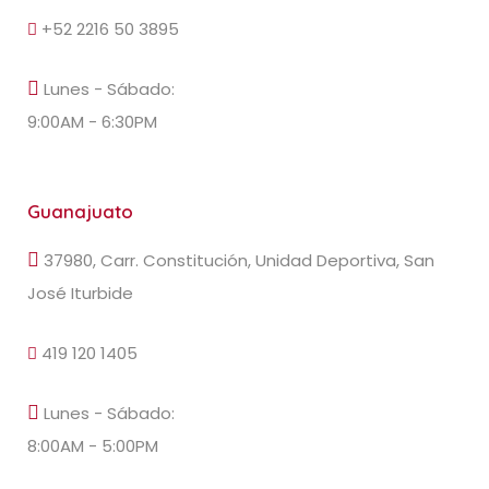
+52 2216 50 3895
Lunes - Sábado:
9:00AM - 6:30PM
Guanajuato
37980, Carr. Constitución, Unidad Deportiva, San
José Iturbide
419 120 1405
Lunes - Sábado:
8:00AM - 5:00PM