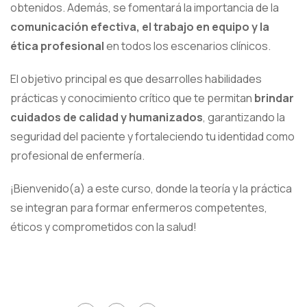
obtenidos. Además, se fomentará la importancia de la
comunicación efectiva, el trabajo en equipo y la
ética profesional
en todos los escenarios clínicos.
El objetivo principal es que desarrolles habilidades
prácticas y conocimiento crítico que te permitan
brindar
cuidados de calidad y humanizados
, garantizando la
seguridad del paciente y fortaleciendo tu identidad como
profesional de enfermería.
¡Bienvenido(a) a este curso, donde la teoría y la práctica
se integran para formar enfermeros competentes,
éticos y comprometidos con la salud!