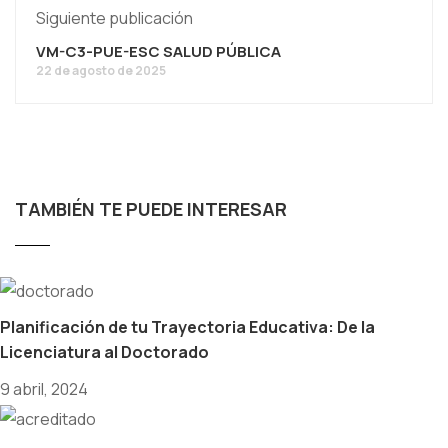
Siguiente publicación
VM-C3-PUE-ESC SALUD PÚBLICA
22 de agosto de 2025
TAMBIÉN TE PUEDE INTERESAR
Planificación de tu Trayectoria Educativa: De la
Licenciatura al Doctorado
9 abril, 2024