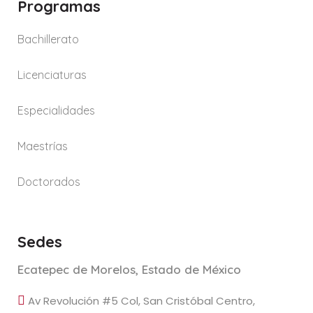
Programas
Bachillerato
Licenciaturas
Especialidades
Maestrías
Doctorados
Sedes
Ecatepec de Morelos, Estado de México
Av Revolución #5 Col, San Cristóbal Centro,