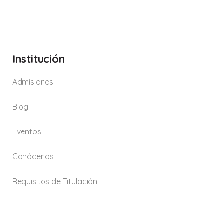
Institución
Admisiones
Blog
Eventos
Conócenos
Requisitos de Titulación