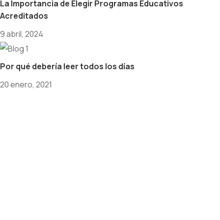
La Importancia de Elegir Programas Educativos
Acreditados
9 abril, 2024
Por qué debería leer todos los días
20 enero, 2021