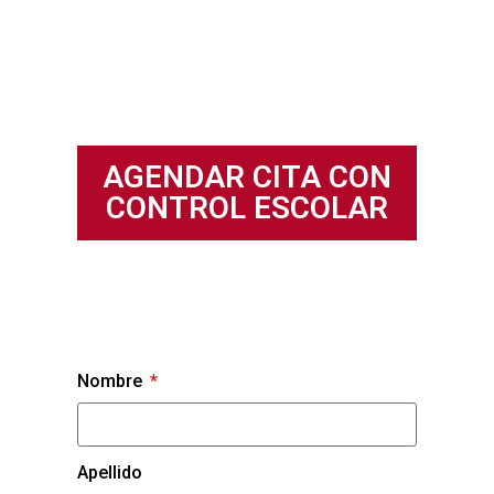
AGENDAR CITA CON
CONTROL ESCOLAR
Nombre
Apellido