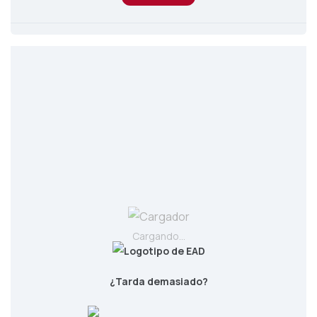
Cargando...
¿Tarda demasiado?