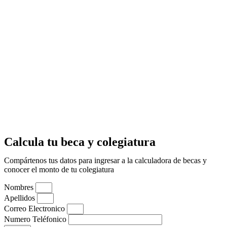
Calcula tu beca y colegiatura
Compártenos tus datos para ingresar a la calculadora de becas y
conocer el monto de tu colegiatura
Nombres
Apellidos
Correo Electronico
Numero Teléfonico