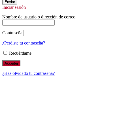
Enviar
Iniciar sesión
Nombre de usuario o dirección de correo
Contraseña
¿Perdiste tu contraseña?
Recuérdame
¿Has olvidado tu contraseña?