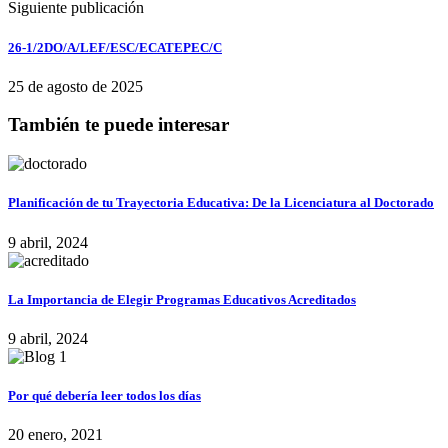
Siguiente publicación
26-1/2DO/A/LEF/ESC/ECATEPEC/C
25 de agosto de 2025
También te puede interesar
Planificación de tu Trayectoria Educativa: De la Licenciatura al Doctorado
9 abril, 2024
La Importancia de Elegir Programas Educativos Acreditados
9 abril, 2024
Por qué debería leer todos los días
20 enero, 2021