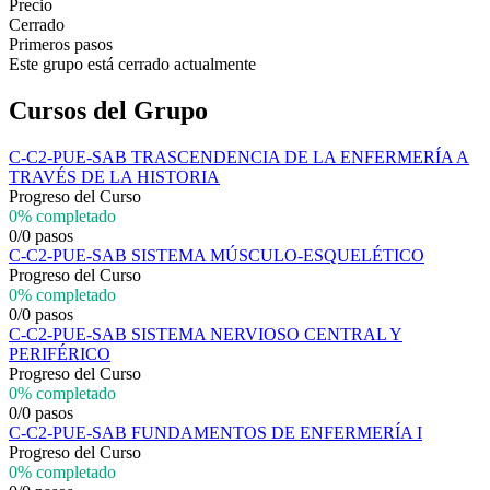
Precio
Cerrado
Primeros pasos
Este grupo está cerrado actualmente
Cursos del Grupo
C-C2-PUE-SAB TRASCENDENCIA DE LA ENFERMERÍA A
TRAVÉS DE LA HISTORIA
Progreso del Curso
0% completado
0/0 pasos
C-C2-PUE-SAB SISTEMA MÚSCULO-ESQUELÉTICO
Progreso del Curso
0% completado
0/0 pasos
C-C2-PUE-SAB SISTEMA NERVIOSO CENTRAL Y
PERIFÉRICO
Progreso del Curso
0% completado
0/0 pasos
C-C2-PUE-SAB FUNDAMENTOS DE ENFERMERÍA I
Progreso del Curso
0% completado