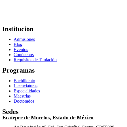
Institución
Admisiones
Blog
Eventos
Conócenos
Requisitos de Titulación
Programas
Bachillerato
Licenciaturas
Especialidades
Maestrías
Doctorados
Sedes
Ecatepec de Morelos, Estado de México