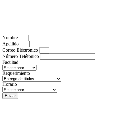
Nombre
Apellido
Correo Eléctronico
Número Teléfonico
Facultad
Requerimiento
Horario
Enviar