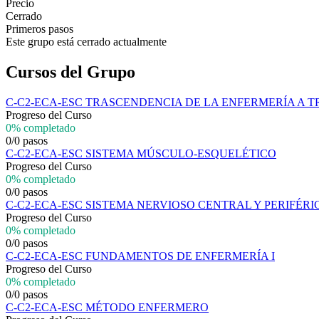
Precio
Cerrado
Primeros pasos
Este grupo está cerrado actualmente
Cursos del Grupo
C-C2-ECA-ESC TRASCENDENCIA DE LA ENFERMERÍA A T
Progreso del Curso
0% completado
0/0 pasos
C-C2-ECA-ESC SISTEMA MÚSCULO-ESQUELÉTICO
Progreso del Curso
0% completado
0/0 pasos
C-C2-ECA-ESC SISTEMA NERVIOSO CENTRAL Y PERIFÉRI
Progreso del Curso
0% completado
0/0 pasos
C-C2-ECA-ESC FUNDAMENTOS DE ENFERMERÍA I
Progreso del Curso
0% completado
0/0 pasos
C-C2-ECA-ESC MÉTODO ENFERMERO