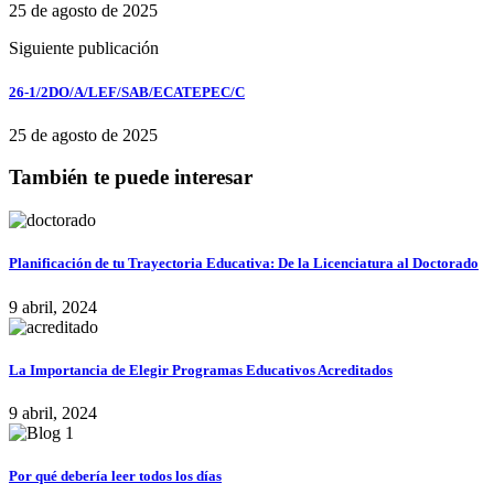
25 de agosto de 2025
Siguiente publicación
26-1/2DO/A/LEF/SAB/ECATEPEC/C
25 de agosto de 2025
También te puede interesar
Planificación de tu Trayectoria Educativa: De la Licenciatura al Doctorado
9 abril, 2024
La Importancia de Elegir Programas Educativos Acreditados
9 abril, 2024
Por qué debería leer todos los días