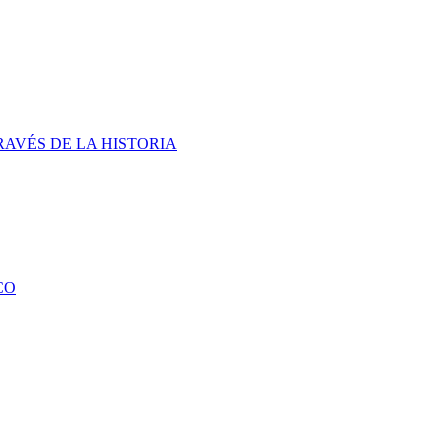
RAVÉS DE LA HISTORIA
CO