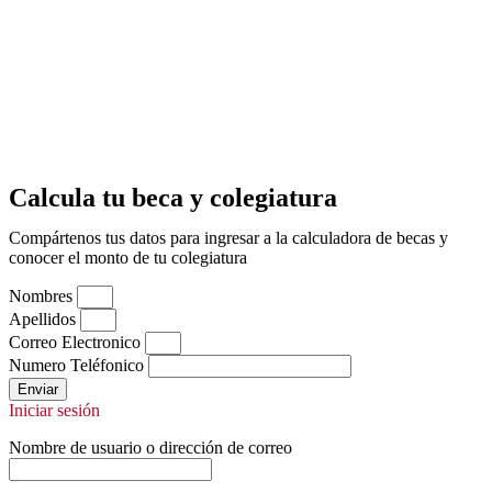
Calcula tu beca y colegiatura
Compártenos tus datos para ingresar a la calculadora de becas y
conocer el monto de tu colegiatura
Nombres
Apellidos
Correo Electronico
Numero Teléfonico
Enviar
Iniciar sesión
Nombre de usuario o dirección de correo