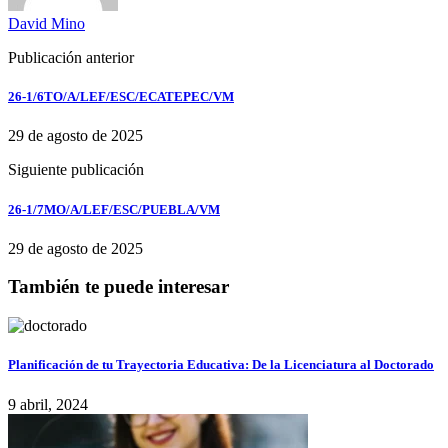
David Mino
Publicación anterior
26-1/6TO/A/LEF/ESC/ECATEPEC/VM
29 de agosto de 2025
Siguiente publicación
26-1/7MO/A/LEF/ESC/PUEBLA/VM
29 de agosto de 2025
También te puede interesar
Planificación de tu Trayectoria Educativa: De la Licenciatura al Doctorado
9 abril, 2024