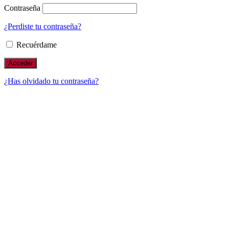
Contraseña
¿Perdiste tu contraseña?
Recuérdame
¿Has olvidado tu contraseña?