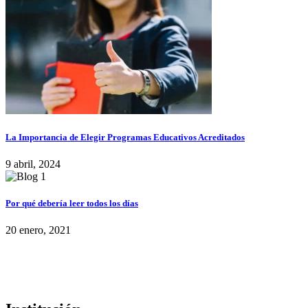
La Importancia de Elegir Programas Educativos Acreditados
9 abril, 2024
Por qué debería leer todos los días
20 enero, 2021