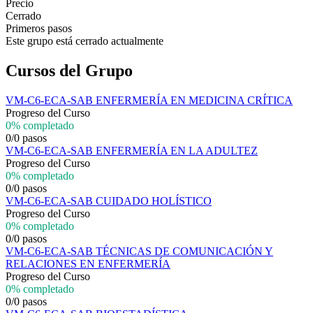
Precio
Cerrado
Primeros pasos
Este grupo está cerrado actualmente
Cursos del Grupo
VM-C6-ECA-SAB ENFERMERÍA EN MEDICINA CRÍTICA
Progreso del Curso
0% completado
0/0 pasos
VM-C6-ECA-SAB ENFERMERÍA EN LA ADULTEZ
Progreso del Curso
0% completado
0/0 pasos
VM-C6-ECA-SAB CUIDADO HOLÍSTICO
Progreso del Curso
0% completado
0/0 pasos
VM-C6-ECA-SAB TÉCNICAS DE COMUNICACIÓN Y
RELACIONES EN ENFERMERÍA
Progreso del Curso
0% completado
0/0 pasos