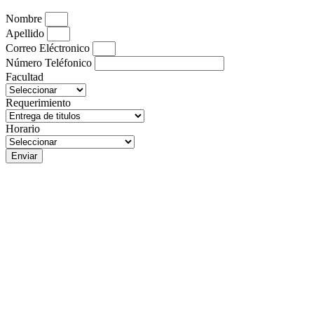
Nombre
Apellido
Correo Eléctronico
Número Teléfonico
Facultad
Requerimiento
Horario
Enviar