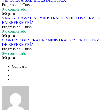
VM-C6-ECA-SAB BIOESTADÍSTICA
Progreso del Curso
0% completado
0/0 pasos
VM-C6-ECA-SAB ADMINISTRACIÓN DE LOS SERVICIOS
EN ENFERMERÍA
Progreso del Curso
0% completado
0/0 pasos
C-ONLINE-GENERAL ADMINISTRACIÓN EN EL SERVICIO
DE ENFERMERÍA
Progreso del Curso
0% completado
0/0 pasos
Compartir: