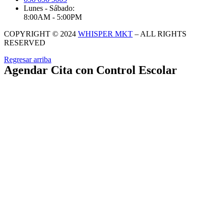
Lunes - Sábado:
8:00AM - 5:00PM
COPYRIGHT © 2024
WHISPER MKT
– ALL RIGHTS
RESERVED
Regresar arriba
Agendar Cita con Control Escolar